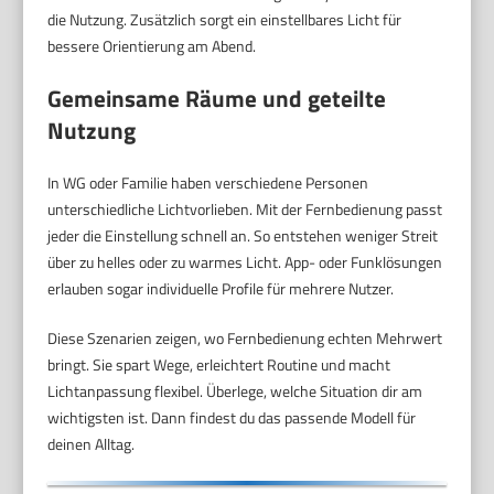
die Nutzung. Zusätzlich sorgt ein einstellbares Licht für
bessere Orientierung am Abend.
Gemeinsame Räume und geteilte
Nutzung
In WG oder Familie haben verschiedene Personen
unterschiedliche Lichtvorlieben. Mit der Fernbedienung passt
jeder die Einstellung schnell an. So entstehen weniger Streit
über zu helles oder zu warmes Licht. App- oder Funklösungen
erlauben sogar individuelle Profile für mehrere Nutzer.
Diese Szenarien zeigen, wo Fernbedienung echten Mehrwert
bringt. Sie spart Wege, erleichtert Routine und macht
Lichtanpassung flexibel. Überlege, welche Situation dir am
wichtigsten ist. Dann findest du das passende Modell für
deinen Alltag.