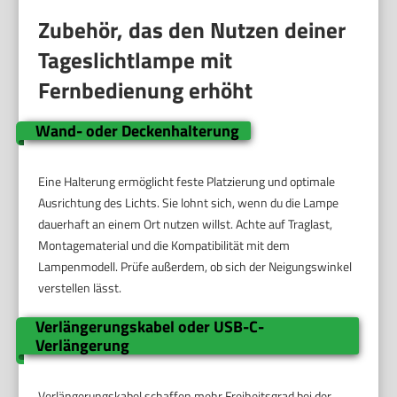
Zubehör, das den Nutzen deiner
Tageslichtlampe mit
Fernbedienung erhöht
Wand- oder Deckenhalterung
Eine Halterung ermöglicht feste Platzierung und optimale
Ausrichtung des Lichts. Sie lohnt sich, wenn du die Lampe
dauerhaft an einem Ort nutzen willst. Achte auf Traglast,
Montagematerial und die Kompatibilität mit dem
Lampenmodell. Prüfe außerdem, ob sich der Neigungswinkel
verstellen lässt.
Verlängerungskabel oder USB-C-
Verlängerung
Verlängerungskabel schaffen mehr Freiheitsgrad bei der