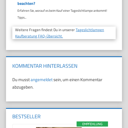
beachten?
Erfahren Sie, worauf es beim Kauf einer Tageslichtlampe ankommt!
Tipps...
Weitere Fragen findest Du in unserer
Tageslichtlampen
Kaufberatung FAQ-Übersicht.
KOMMENTAR HINTERLASSEN
Du musst
angemeldet
sein, um einen Kommentar
abzugeben.
BESTSELLER
EMPFEHLUNG