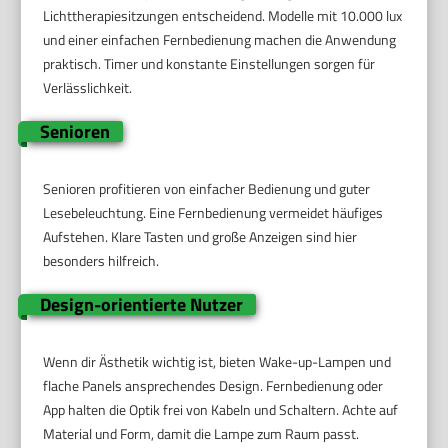
Lichttherapiesitzungen entscheidend. Modelle mit 10.000 lux
und einer einfachen Fernbedienung machen die Anwendung
praktisch. Timer und konstante Einstellungen sorgen für
Verlässlichkeit.
Senioren
Senioren profitieren von einfacher Bedienung und guter
Lesebeleuchtung. Eine Fernbedienung vermeidet häufiges
Aufstehen. Klare Tasten und große Anzeigen sind hier
besonders hilfreich.
Design-orientierte Nutzer
Wenn dir Ästhetik wichtig ist, bieten Wake-up-Lampen und
flache Panels ansprechendes Design. Fernbedienung oder
App halten die Optik frei von Kabeln und Schaltern. Achte auf
Material und Form, damit die Lampe zum Raum passt.