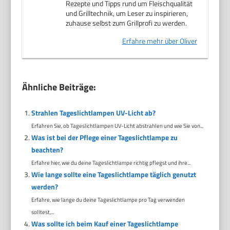
Rezepte und Tipps rund um Fleischqualität
und Grilltechnik, um Leser zu inspirieren,
zuhause selbst zum Grillprofi zu werden.
Erfahre mehr über Oliver
Ähnliche Beiträge:
Strahlen Tageslichtlampen UV-Licht ab?
Erfahren Sie, ob Tageslichtlampen UV-Licht abstrahlen und wie Sie von...
Was ist bei der Pflege einer Tageslichtlampe zu
beachten?
Erfahre hier, wie du deine Tageslichtlampe richtig pflegst und ihre...
Wie lange sollte eine Tageslichtlampe täglich genutzt
werden?
Erfahre, wie lange du deine Tageslichtlampe pro Tag verwenden
solltest,...
Was sollte ich beim Kauf einer Tageslichtlampe