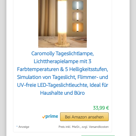
Caromolly Tageslichtlampe,
Lichttherapielampe mit 3
Farbtemperaturen & 5 Helligkeitsstufen,
Simulation von Tageslicht, Flimmer- und
UV-freie LED-Tageslichtleuchte, Ideal für
Haushalte und Büro
33,99 €
Bei Amazon ansehen
*
Anzeige
Preis inkl. MwSt., zzgl. Versandkosten