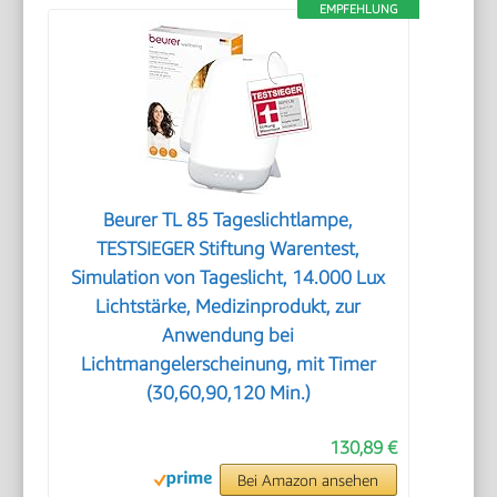
EMPFEHLUNG
Beurer TL 85 Tageslichtlampe,
TESTSIEGER Stiftung Warentest,
Simulation von Tageslicht, 14.000 Lux
Lichtstärke, Medizinprodukt, zur
Anwendung bei
Lichtmangelerscheinung, mit Timer
(30,60,90,120 Min.)
130,89 €
Bei Amazon ansehen