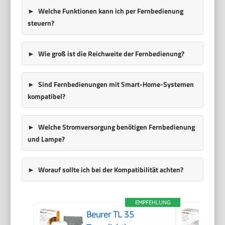
Welche Funktionen kann ich per Fernbedienung
steuern?
Wie groß ist die Reichweite der Fernbedienung?
Sind Fernbedienungen mit Smart-Home-Systemen
kompatibel?
Welche Stromversorgung benötigen Fernbedienung
und Lampe?
Worauf sollte ich bei der Kompatibilität achten?
EMPFEHLUNG
Beurer TL 35