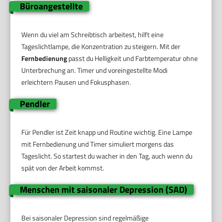
Büroangestellte
Wenn du viel am Schreibtisch arbeitest, hilft eine
Tageslichtlampe, die Konzentration zu steigern. Mit der
Fernbedienung
passt du Helligkeit und Farbtemperatur ohne
Unterbrechung an. Timer und voreingestellte Modi
erleichtern Pausen und Fokusphasen.
Pendler
Für Pendler ist Zeit knapp und Routine wichtig. Eine Lampe
mit Fernbedienung und Timer simuliert morgens das
Tageslicht. So startest du wacher in den Tag, auch wenn du
spät von der Arbeit kommst.
Menschen mit saisonaler Depression (SAD)
Bei saisonaler Depression sind regelmäßige