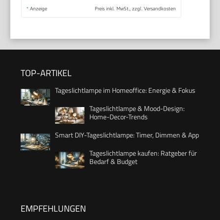
*
Anzeige
Preis inkl. MwSt., zzgl. Versandkosten
TOP-ARTIKEL
Tageslichtlampe im Homeoffice: Energie & Fokus
Tageslichtlampe & Mood-Design:
Home-Decor-Trends
Smart DIY-Tageslichtlampe: Timer, Dimmen & App
Tageslichtlampe kaufen: Ratgeber für
Bedarf & Budget
EMPFEHLUNGEN