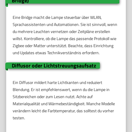
Bridge)
Eine Bridge macht die Lampe steuerbar über WLAN,
Sprachassistenten und Automationen. Sie ist sinnvoll, wenn
du mehrere Leuchten vernetzen oder Zeitpläne erstellen
willst. Kontrolliere, ob die Lampe das passende Protokoll wie
Zigbee oder Matter unterstützt. Beachte, dass Einrichtung
und Updates etwas Technikverständnis erfordern.
Diffusor oder Lichtstreuungsaufsatz
Ein Diffusor mildert harte Lichtkanten und reduziert
Blendung. Er ist empfehlenswert, wenn du die Lampe in
Sitzbereichen oder zum Lesen nutzt. Achte auf
Materialqualität und Wärmebeständigkeit. Manche Modelle
verändern leicht die Farbtemperatur, das solltest du vorher
testen.