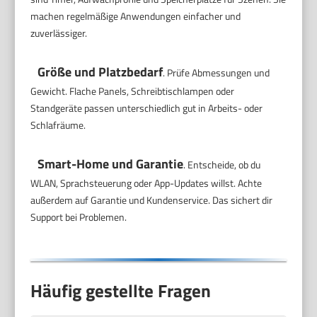
machen regelmäßige Anwendungen einfacher und
zuverlässiger.
Größe und Platzbedarf
. Prüfe Abmessungen und
Gewicht. Flache Panels, Schreibtischlampen oder
Standgeräte passen unterschiedlich gut in Arbeits- oder
Schlafräume.
Smart-Home und Garantie
. Entscheide, ob du
WLAN, Sprachsteuerung oder App-Updates willst. Achte
außerdem auf Garantie und Kundenservice. Das sichert dir
Support bei Problemen.
Häufig gestellte Fragen