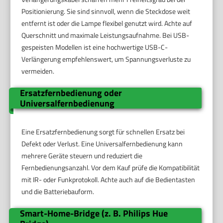
Positionierung. Sie sind sinnvoll, wenn die Steckdose weit
entfernt ist oder die Lampe flexibel genutzt wird. Achte auf
Querschnitt und maximale Leistungsaufnahme. Bei USB-
gespeisten Modellen ist eine hochwertige USB-C-
Verlängerung empfehlenswert, um Spannungsverluste zu
vermeiden.
Ersatzfernbedienung oder
Universalfernbedienung
Eine Ersatzfernbedienung sorgt für schnellen Ersatz bei
Defekt oder Verlust. Eine Universalfernbedienung kann
mehrere Geräte steuern und reduziert die
Fernbedienungsanzahl. Vor dem Kauf prüfe die Kompatibilität
mit IR- oder Funkprotokoll. Achte auch auf die Bedientasten
und die Batteriebauform.
Smart-Home-Bridge (z. B. Philips Hue