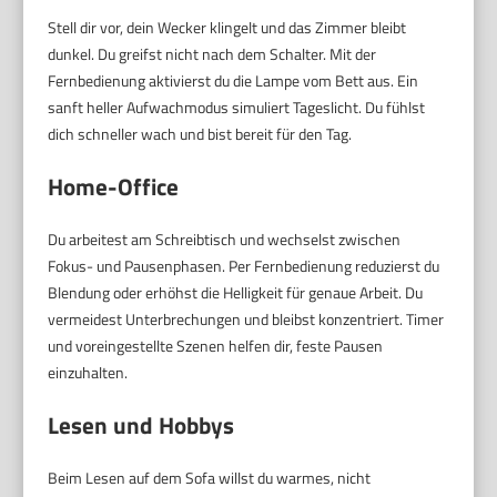
Stell dir vor, dein Wecker klingelt und das Zimmer bleibt
dunkel. Du greifst nicht nach dem Schalter. Mit der
Fernbedienung aktivierst du die Lampe vom Bett aus. Ein
sanft heller Aufwachmodus simuliert Tageslicht. Du fühlst
dich schneller wach und bist bereit für den Tag.
Home-Office
Du arbeitest am Schreibtisch und wechselst zwischen
Fokus- und Pausenphasen. Per Fernbedienung reduzierst du
Blendung oder erhöhst die Helligkeit für genaue Arbeit. Du
vermeidest Unterbrechungen und bleibst konzentriert. Timer
und voreingestellte Szenen helfen dir, feste Pausen
einzuhalten.
Lesen und Hobbys
Beim Lesen auf dem Sofa willst du warmes, nicht