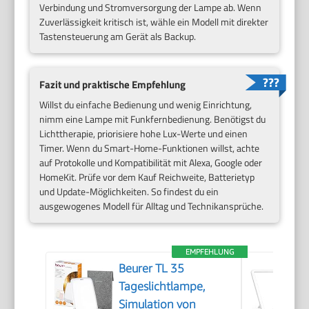
Verbindung und Stromversorgung der Lampe ab. Wenn
Zuverlässigkeit kritisch ist, wähle ein Modell mit direkter
Tastensteuerung am Gerät als Backup.
Fazit und praktische Empfehlung
Willst du einfache Bedienung und wenig Einrichtung,
nimm eine Lampe mit Funkfernbedienung. Benötigst du
Lichttherapie, priorisiere hohe Lux-Werte und einen
Timer. Wenn du Smart-Home-Funktionen willst, achte
auf Protokolle und Kompatibilität mit Alexa, Google oder
HomeKit. Prüfe vor dem Kauf Reichweite, Batterietyp
und Update-Möglichkeiten. So findest du ein
ausgewogenes Modell für Alltag und Technikansprüche.
EMPFEHLUNG
Beurer TL 35
Tageslichtlampe,
Simulation von