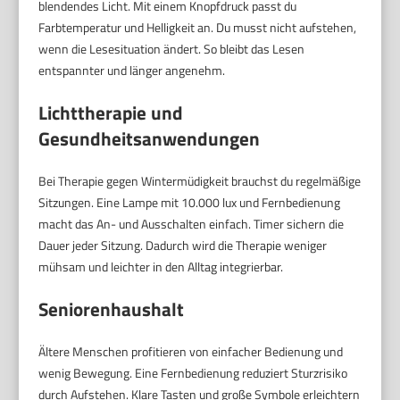
blendendes Licht. Mit einem Knopfdruck passt du
Farbtemperatur und Helligkeit an. Du musst nicht aufstehen,
wenn die Lesesituation ändert. So bleibt das Lesen
entspannter und länger angenehm.
Lichttherapie und
Gesundheitsanwendungen
Bei Therapie gegen Wintermüdigkeit brauchst du regelmäßige
Sitzungen. Eine Lampe mit 10.000 lux und Fernbedienung
macht das An- und Ausschalten einfach. Timer sichern die
Dauer jeder Sitzung. Dadurch wird die Therapie weniger
mühsam und leichter in den Alltag integrierbar.
Seniorenhaushalt
Ältere Menschen profitieren von einfacher Bedienung und
wenig Bewegung. Eine Fernbedienung reduziert Sturzrisiko
durch Aufstehen. Klare Tasten und große Symbole erleichtern