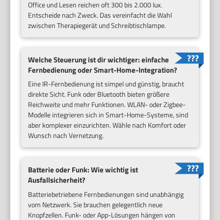
Office und Lesen reichen oft 300 bis 2.000 lux.
Entscheide nach Zweck. Das vereinfacht die Wahl
zwischen Therapiegerät und Schreibtischlampe.
Welche Steuerung ist dir wichtiger: einfache
Fernbedienung oder Smart-Home-Integration?
Eine IR-Fernbedienung ist simpel und günstig, braucht
direkte Sicht. Funk oder Bluetooth bieten größere
Reichweite und mehr Funktionen. WLAN- oder Zigbee-
Modelle integrieren sich in Smart-Home-Systeme, sind
aber komplexer einzurichten. Wähle nach Komfort oder
Wunsch nach Vernetzung.
Batterie oder Funk: Wie wichtig ist
Ausfallsicherheit?
Batteriebetriebene Fernbedienungen sind unabhängig
vom Netzwerk. Sie brauchen gelegentlich neue
Knopfzellen. Funk- oder App-Lösungen hängen von