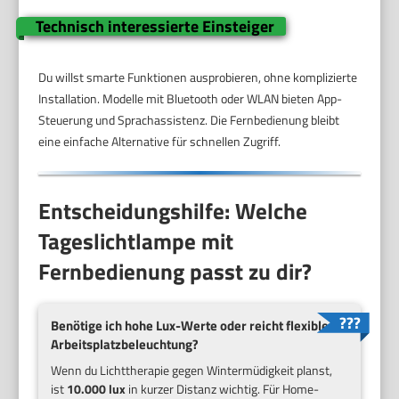
Technisch interessierte Einsteiger
Du willst smarte Funktionen ausprobieren, ohne komplizierte
Installation. Modelle mit Bluetooth oder WLAN bieten App-
Steuerung und Sprachassistenz. Die Fernbedienung bleibt
eine einfache Alternative für schnellen Zugriff.
Entscheidungshilfe: Welche
Tageslichtlampe mit
Fernbedienung passt zu dir?
Benötige ich hohe Lux-Werte oder reicht flexible
Arbeitsplatzbeleuchtung?
Wenn du Lichttherapie gegen Wintermüdigkeit planst,
ist
10.000 lux
in kurzer Distanz wichtig. Für Home-