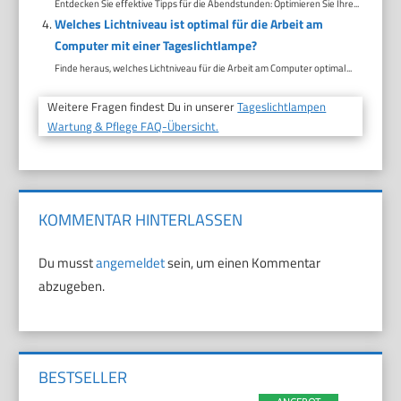
Entdecken Sie effektive Tipps für die Abendstunden: Optimieren Sie Ihre...
Welches Lichtniveau ist optimal für die Arbeit am
Computer mit einer Tageslichtlampe?
Finde heraus, welches Lichtniveau für die Arbeit am Computer optimal...
Weitere Fragen findest Du in unserer
Tageslichtlampen
Wartung & Pflege FAQ-Übersicht.
KOMMENTAR HINTERLASSEN
Du musst
angemeldet
sein, um einen Kommentar
abzugeben.
BESTSELLER