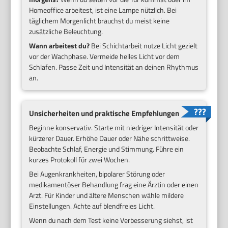
Homeoffice arbeitest, ist eine Lampe nützlich. Bei
täglichem Morgenlicht brauchst du meist keine
zusätzliche Beleuchtung.
Wann arbeitest du?
Bei Schichtarbeit nutze Licht gezielt
vor der Wachphase. Vermeide helles Licht vor dem
Schlafen. Passe Zeit und Intensität an deinen Rhythmus
an.
Unsicherheiten und praktische Empfehlungen
Beginne konservativ. Starte mit niedriger Intensität oder
kürzerer Dauer. Erhöhe Dauer oder Nähe schrittweise.
Beobachte Schlaf, Energie und Stimmung. Führe ein
kurzes Protokoll für zwei Wochen.
Bei Augenkrankheiten, bipolarer Störung oder
medikamentöser Behandlung frag eine Ärztin oder einen
Arzt. Für Kinder und ältere Menschen wähle mildere
Einstellungen. Achte auf blendfreies Licht.
Wenn du nach dem Test keine Verbesserung siehst, ist