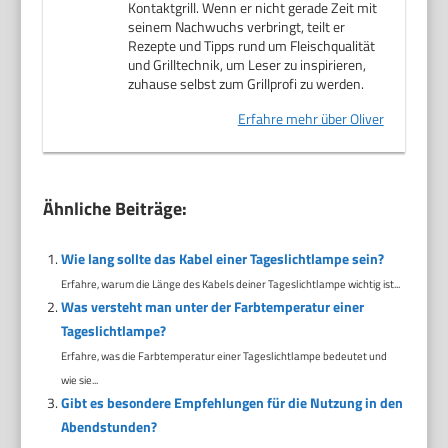
Kontaktgrill. Wenn er nicht gerade Zeit mit
seinem Nachwuchs verbringt, teilt er
Rezepte und Tipps rund um Fleischqualität
und Grilltechnik, um Leser zu inspirieren,
zuhause selbst zum Grillprofi zu werden.
Erfahre mehr über Oliver
Ähnliche Beiträge:
Wie lang sollte das Kabel einer Tageslichtlampe sein?
Erfahre, warum die Länge des Kabels deiner Tageslichtlampe wichtig ist...
Was versteht man unter der Farbtemperatur einer
Tageslichtlampe?
Erfahre, was die Farbtemperatur einer Tageslichtlampe bedeutet und
wie sie...
Gibt es besondere Empfehlungen für die Nutzung in den
Abendstunden?