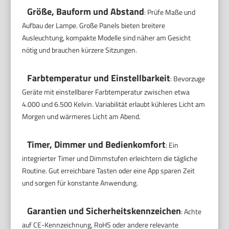
Größe, Bauform und Abstand
: Prüfe Maße und
Aufbau der Lampe. Große Panels bieten breitere
Ausleuchtung, kompakte Modelle sind näher am Gesicht
nötig und brauchen kürzere Sitzungen.
Farbtemperatur und Einstellbarkeit
: Bevorzuge
Geräte mit einstellbarer Farbtemperatur zwischen etwa
4.000 und 6.500 Kelvin. Variabilität erlaubt kühleres Licht am
Morgen und wärmeres Licht am Abend.
Timer, Dimmer und Bedienkomfort
: Ein
integrierter Timer und Dimmstufen erleichtern die tägliche
Routine. Gut erreichbare Tasten oder eine App sparen Zeit
und sorgen für konstante Anwendung.
Garantien und Sicherheitskennzeichen
: Achte
auf CE-Kennzeichnung, RoHS oder andere relevante