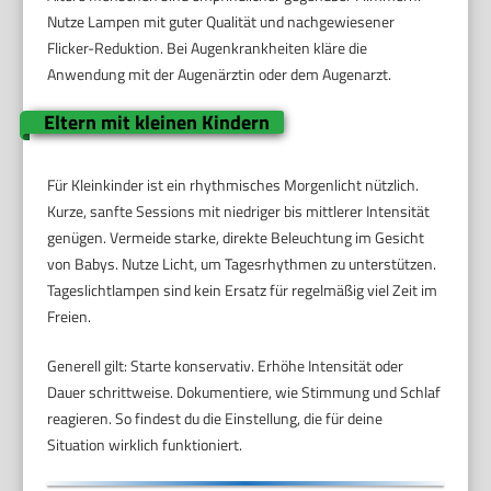
Nutze Lampen mit guter Qualität und nachgewiesener
Flicker-Reduktion. Bei Augenkrankheiten kläre die
Anwendung mit der Augenärztin oder dem Augenarzt.
Eltern mit kleinen Kindern
Für Kleinkinder ist ein rhythmisches Morgenlicht nützlich.
Kurze, sanfte Sessions mit niedriger bis mittlerer Intensität
genügen. Vermeide starke, direkte Beleuchtung im Gesicht
von Babys. Nutze Licht, um Tagesrhythmen zu unterstützen.
Tageslichtlampen sind kein Ersatz für regelmäßig viel Zeit im
Freien.
Generell gilt: Starte konservativ. Erhöhe Intensität oder
Dauer schrittweise. Dokumentiere, wie Stimmung und Schlaf
reagieren. So findest du die Einstellung, die für deine
Situation wirklich funktioniert.