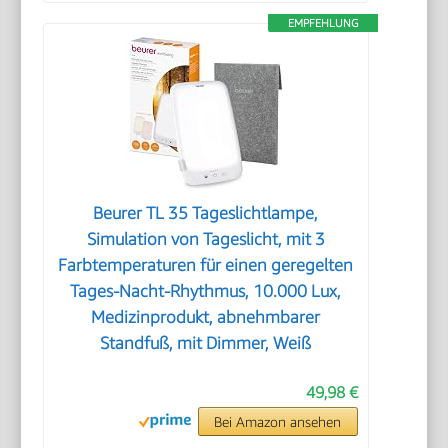
EMPFEHLUNG
Beurer TL 35 Tageslichtlampe,
Simulation von Tageslicht, mit 3
Farbtemperaturen für einen geregelten
Tages-Nacht-Rhythmus, 10.000 Lux,
Medizinprodukt, abnehmbarer
Standfuß, mit Dimmer, Weiß
49,98 €
Bei Amazon ansehen