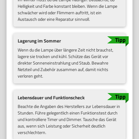
Helligkeit und Farbe konstant bleiben. Wenn die Lampe
schwächer wird oder Flimmern auftritt, ist ein
Austausch oder eine Reparatur sinnvoll.
Lagerung im Sommer
Wenn du die Lampe über längere Zeit nicht brauchst,
lagere sie trocken und kühl. Schütze das Gerät vor
direkter Sonneneinstrahlung und Staub. Bewahre
Netzteil und Zubehör zusammen auf, damit nichts
verloren geht.
Lebensdauer und Funktionscheck
Beachte die Angaben des Herstellers zur Lebensdauer in
Stunden. Führe gelegentlich einen Funktionstest durch
und kontrolliere Timer und Dimmer. Tausche das Gerät
aus, wenn sich Leistung oder Sicherheit deutlich
verschlechtern.