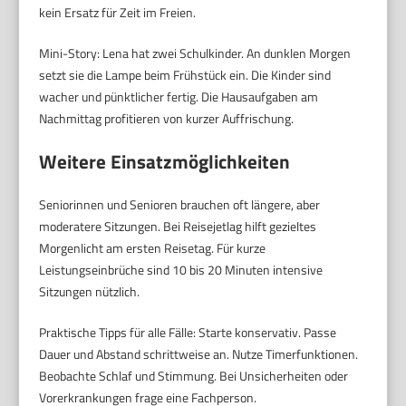
kein Ersatz für Zeit im Freien.
Mini-Story: Lena hat zwei Schulkinder. An dunklen Morgen
setzt sie die Lampe beim Frühstück ein. Die Kinder sind
wacher und pünktlicher fertig. Die Hausaufgaben am
Nachmittag profitieren von kurzer Auffrischung.
Weitere Einsatzmöglichkeiten
Seniorinnen und Senioren brauchen oft längere, aber
moderatere Sitzungen. Bei Reisejetlag hilft gezieltes
Morgenlicht am ersten Reisetag. Für kurze
Leistungseinbrüche sind 10 bis 20 Minuten intensive
Sitzungen nützlich.
Praktische Tipps für alle Fälle: Starte konservativ. Passe
Dauer und Abstand schrittweise an. Nutze Timerfunktionen.
Beobachte Schlaf und Stimmung. Bei Unsicherheiten oder
Vorerkrankungen frage eine Fachperson.