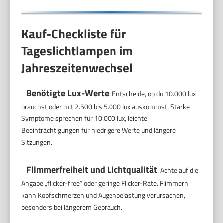
Kauf-Checkliste für
Tageslichtlampen im
Jahreszeitenwechsel
Benötigte Lux-Werte
: Entscheide, ob du 10.000 lux
brauchst oder mit 2.500 bis 5.000 lux auskommst. Starke
Symptome sprechen für 10.000 lux, leichte
Beeinträchtigungen für niedrigere Werte und längere
Sitzungen.
Flimmerfreiheit und Lichtqualität
: Achte auf die
Angabe „flicker-free“ oder geringe Flicker-Rate. Flimmern
kann Kopfschmerzen und Augenbelastung verursachen,
besonders bei längerem Gebrauch.