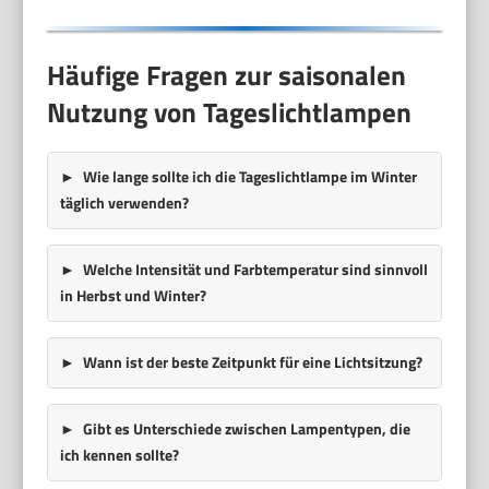
Häufige Fragen zur saisonalen
Nutzung von Tageslichtlampen
Wie lange sollte ich die Tageslichtlampe im Winter
täglich verwenden?
Welche Intensität und Farbtemperatur sind sinnvoll
in Herbst und Winter?
Wann ist der beste Zeitpunkt für eine Lichtsitzung?
Gibt es Unterschiede zwischen Lampentypen, die
ich kennen sollte?