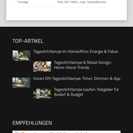
*
Anzeige
Preis inkl. MwSt., zzgl. Versandkosten
TOP-ARTIKEL
Tageslichtlampe im Homeoffice: Energie & Fokus
Tageslichtlampe & Mood-Design:
Home-Decor-Trends
Smart DIY-Tageslichtlampe: Timer, Dimmen & App
Tageslichtlampe kaufen: Ratgeber für
Bedarf & Budget
EMPFEHLUNGEN