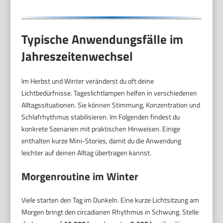
Vollspektrumlampe
Typische Anwendungsfälle im
Jahreszeitenwechsel
Im Herbst und Winter veränderst du oft deine
Lichtbedürfnisse. Tageslichtlampen helfen in verschiedenen
Alltagssituationen. Sie können Stimmung, Konzentration und
Schlafrhythmus stabilisieren. Im Folgenden findest du
konkrete Szenarien mit praktischen Hinweisen. Einige
enthalten kurze Mini-Stories, damit du die Anwendung
leichter auf deinen Alltag übertragen kannst.
Morgenroutine im Winter
Viele starten den Tag im Dunkeln. Eine kurze Lichtsitzung am
Morgen bringt den circadianen Rhythmus in Schwung. Stelle