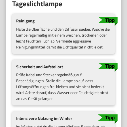
Tageslichtlampe
Reinigung
Halte die Oberfläche und den Diffusor sauber. Wische die
Lampe regelmäßig mit einem weichen, trockenen oder
leicht feuchten Tuch ab. Vermeide aggressive
Reinigungsmittel, damit die Lichtqualität nicht leidet.
Sicherheit und Aufstellort
Prüfe Kabel und Stecker regelmäßig auf
Beschädigungen. Stelle die Lampe so auf, dass
Lüftungsöffnungen frei bleiben und sie nicht bedeckt
wird. Achte darauf, dass Wasser oder Feuchtigkeit nicht
an das Gerät gelangen.
Intensivere Nutzung im Winter
Im Winter nutzt du die Lampe häufiger. Beobachte, ob