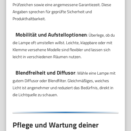
Prüfzeichen sowie eine angemessene Garantiezeit. Diese
Angaben sprechen für geprüfte Sicherheit und
Produkthaltbarkeit.
Mobilität und Aufstelloptionen
: Überlege, ob du
die Lampe oft umstellen willst. Leichte, klappbare oder mit
Klemme versehene Modelle sind flexibler und lassen sich
leicht in verschiedenen Räumen nutzen.
Blendfreiheit und Diffusor
: Wähle eine Lampe mit
gutem Diffusor oder Blendfilter. Gleichmäßiges, weiches
Licht ist angenehmer und reduziert das Bedürfnis, direkt in
die Lichtquelle zu schauen.
Pflege und Wartung deiner