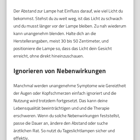
Der Abstand zur Lampe hat Einfluss darauf, wie viel Licht du
bekommst. Stehst du zu weit weg, ist das Licht zu schwach
und du musst länger vor der Lampe bleiben. Zu nah wiederum
kann unangenehm blenden. Halte dich an die
Herstellerangaben, meist 30 bis 50 Zentimeter, und
positioniere die Lampe so, dass das Licht dein Gesicht
erreicht, ohne direkt hineinzuschauen.
Ignorieren von Nebenwirkungen
Manchmal werden unangenehme Symptome wie Gereiztheit
der Augen oder Kopfschmerzen einfach ignoriert und die
Nutzung wird trotzdem fortgesetzt. Das kann deine
Lebensqualität beeinträchtigen und und die Therapie
erschweren. Wenn du solche Nebenwirkungen feststellst,
passe die Dauer an, ändere den Abstand oder suche
ärztlichen Rat. So nutzt du Tageslichtlampen sicher und
effektiv.