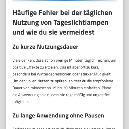
Häufige Fehler bei der täglichen
Nutzung von Tageslichtlampen
und wie du sie vermeidest
Zu kurze Nutzungsdauer
Viele denken, dass schon wenige Minuten täglich reichen, um
positive Effekte zu erzielen. Das ist aber oft zu kurz,
besonders bei Winterdepressionen oder starker Müdigkeit.
Um den vollen Nutzen zu spüren, solltest du die empfohlene
Dauer von mindestens 15 bis 20 Minuten einhalten. Plane
die Anwendung so ein, dass sie regelmäßig und ungestört
möglich ist.
Zu lange Anwendung ohne Pausen
Andersherum passiert es auch, dass man die Lampe zu lange