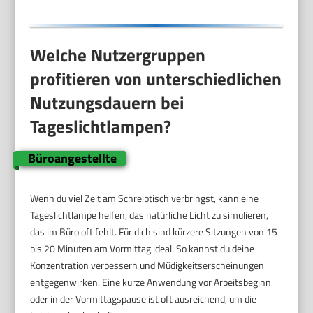
Welche Nutzergruppen
profitieren von unterschiedlichen
Nutzungsdauern bei
Tageslichtlampen?
Büroangestellte
Wenn du viel Zeit am Schreibtisch verbringst, kann eine
Tageslichtlampe helfen, das natürliche Licht zu simulieren,
das im Büro oft fehlt. Für dich sind kürzere Sitzungen von 15
bis 20 Minuten am Vormittag ideal. So kannst du deine
Konzentration verbessern und Müdigkeitserscheinungen
entgegenwirken. Eine kurze Anwendung vor Arbeitsbeginn
oder in der Vormittagspause ist oft ausreichend, um die