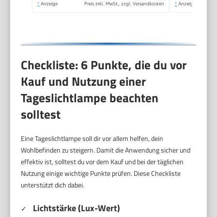
*
Anzeige
Preis inkl. MwSt., zzgl. Versandkosten
*
Anzeige
Dimmer
Checkliste: 6 Punkte, die du vor
Kauf und Nutzung einer
Tageslichtlampe beachten
solltest
Eine Tageslichtlampe soll dir vor allem helfen, dein
Wohlbefinden zu steigern. Damit die Anwendung sicher und
effektiv ist, solltest du vor dem Kauf und bei der täglichen
Nutzung einige wichtige Punkte prüfen. Diese Checkliste
unterstützt dich dabei.
Lichtstärke (Lux-Wert)
✓