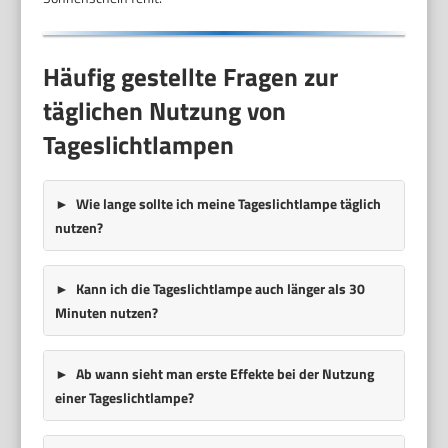
Häufig gestellte Fragen zur
täglichen Nutzung von
Tageslichtlampen
Wie lange sollte ich meine Tageslichtlampe täglich
nutzen?
Kann ich die Tageslichtlampe auch länger als 30
Minuten nutzen?
Ab wann sieht man erste Effekte bei der Nutzung
einer Tageslichtlampe?