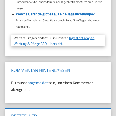
Entdecken Sie die Lebensdauer einer Tageslichtlampe! Erfahren Sie, wie
lange...
Welche Garantie gibt es auf eine Tageslichtlampe?
Erfahren Sie, welchen Garantieanspruch Sie auf Ihre Tageslichtlampe
haben und...
Weitere Fragen findest Du in unserer
Tageslichtlampen
Wartung & Pflege FAQ-Übersicht.
KOMMENTAR HINTERLASSEN
Du musst
angemeldet
sein, um einen Kommentar
abzugeben.