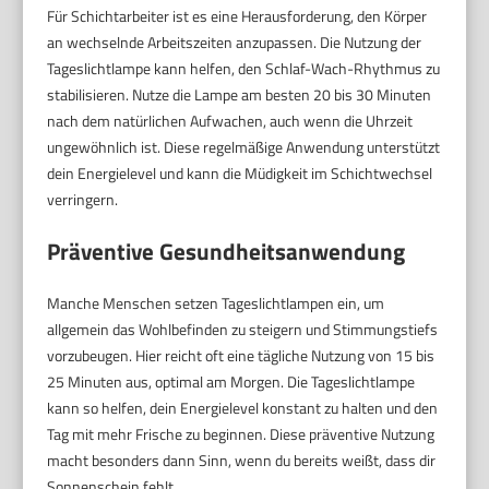
Für Schichtarbeiter ist es eine Herausforderung, den Körper
an wechselnde Arbeitszeiten anzupassen. Die Nutzung der
Tageslichtlampe kann helfen, den Schlaf-Wach-Rhythmus zu
stabilisieren. Nutze die Lampe am besten 20 bis 30 Minuten
nach dem natürlichen Aufwachen, auch wenn die Uhrzeit
ungewöhnlich ist. Diese regelmäßige Anwendung unterstützt
dein Energielevel und kann die Müdigkeit im Schichtwechsel
verringern.
Präventive Gesundheitsanwendung
Manche Menschen setzen Tageslichtlampen ein, um
allgemein das Wohlbefinden zu steigern und Stimmungstiefs
vorzubeugen. Hier reicht oft eine tägliche Nutzung von 15 bis
25 Minuten aus, optimal am Morgen. Die Tageslichtlampe
kann so helfen, dein Energielevel konstant zu halten und den
Tag mit mehr Frische zu beginnen. Diese präventive Nutzung
macht besonders dann Sinn, wenn du bereits weißt, dass dir
Sonnenschein fehlt.