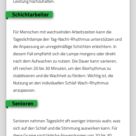
Leistung hochzuhalten.
Schichtarbeiter
Für Menschen mit wechselnden Arbeitszeiten kann die
Tageslichtlampe den Tag-Nacht-Rhythmus unterstützen und
die Anpassung an unregelmäßige Schichten erleichtern. In
diesem Fall empfiehlt sich die Lampe morgens oder direkt
nach dem Aufwachen zu nutzen. Die Dauer kann variieren,
oft reichen 20 bis 30 Minuten, um den Biorhythmus zu
stabilisieren und die Wachheit zu fördern. Wichtig ist, die
Nutzung an den individuellen Schlaf-Wach-Rhythmus
anzupassen.
Senioren
Senioren nehmen Tageslicht oft weniger intensiv wahr, was
sich auf den Schlaf und die Stimmung auswirken kann. Für
diese Gruppe sind tägliche Anwendungen von 20 bis 30