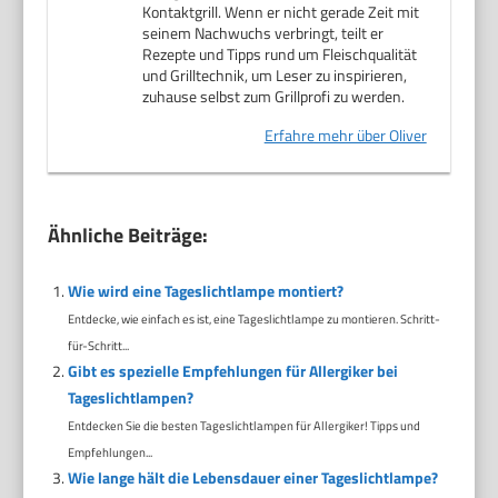
Kontaktgrill. Wenn er nicht gerade Zeit mit
seinem Nachwuchs verbringt, teilt er
Rezepte und Tipps rund um Fleischqualität
und Grilltechnik, um Leser zu inspirieren,
zuhause selbst zum Grillprofi zu werden.
Erfahre mehr über Oliver
Ähnliche Beiträge:
Wie wird eine Tageslichtlampe montiert?
Entdecke, wie einfach es ist, eine Tageslichtlampe zu montieren. Schritt-
für-Schritt...
Gibt es spezielle Empfehlungen für Allergiker bei
Tageslichtlampen?
Entdecken Sie die besten Tageslichtlampen für Allergiker! Tipps und
Empfehlungen...
Wie lange hält die Lebensdauer einer Tageslichtlampe?