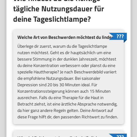
tägliche Nutzungsdauer für
deine Tageslichtlampe?
Welche Art von Beschwerden möchtest du lindern?
Überlege dir zuerst, warum du die Tageslichtlampe
nutzen möchtest. Geht es dir hauptsächlich um eine
bessere Stimmung in der dunklen Jahreszeit, möchtest
du deine Konzentration verbessern oder planst du eine
spezielle Hauttherapie? Je nach Beschwerdebild variiert
die empfohlene Nutzungsdauer. Bei saisonaler
Depression sind 20 bis 30 Minuten ideal. Für
Konzentrationssteigerung können auch 15 Minuten
ausreichen. Falls du eine Therapie für die Haut in
Betracht ziehst, ist eine ärztliche Absprache notwendig,
da hier ganz andere Regeln gelten. Deine Antwort auf
diese Frage hilft dir, den passenden Richtwert zu finden.