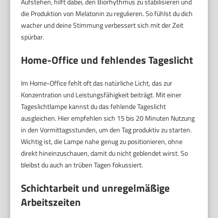
Aufstehen, hilft dabei, den Biorhythmus zu stabilisieren und
die Produktion von Melatonin zu regulieren. So fühlst du dich
wacher und deine Stimmung verbessert sich mit der Zeit
spürbar.
Home-Office und fehlendes Tageslicht
Im Home-Office fehlt oft das natürliche Licht, das zur
Konzentration und Leistungsfähigkeit beiträgt. Mit einer
Tageslichtlampe kannst du das fehlende Tageslicht
ausgleichen. Hier empfehlen sich 15 bis 20 Minuten Nutzung
in den Vormittagsstunden, um den Tag produktiv zu starten.
Wichtig ist, die Lampe nahe genug zu positionieren, ohne
direkt hineinzuschauen, damit du nicht geblendet wirst. So
bleibst du auch an trüben Tagen fokussiert.
Schichtarbeit und unregelmäßige
Arbeitszeiten