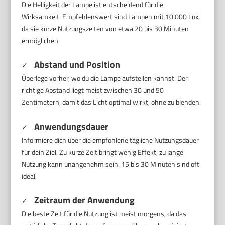
Die Helligkeit der Lampe ist entscheidend für die
Wirksamkeit. Empfehlenswert sind Lampen mit 10.000 Lux,
da sie kurze Nutzungszeiten von etwa 20 bis 30 Minuten
ermöglichen.
Abstand und Position
✓
Überlege vorher, wo du die Lampe aufstellen kannst. Der
richtige Abstand liegt meist zwischen 30 und 50
Zentimetern, damit das Licht optimal wirkt, ohne zu blenden.
Anwendungsdauer
✓
Informiere dich über die empfohlene tägliche Nutzungsdauer
für dein Ziel. Zu kurze Zeit bringt wenig Effekt, zu lange
Nutzung kann unangenehm sein. 15 bis 30 Minuten sind oft
ideal.
Zeitraum der Anwendung
✓
Die beste Zeit für die Nutzung ist meist morgens, da das