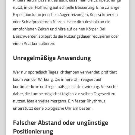
nutzt, in der Hoffnung auf schnelle Besserung. Eine zu lange
Exposition kann jedoch zu Augenreizungen, Kopfschmerzen
oder Schlafproblemen führen. Halte dich deshalb an die
empfohlenen Zeiten und höre auf deinen Körper. Bei
Beschwerden solltest du die Nutzungsdauer reduzieren oder
einen Arzt konsultieren.
Unregelmäßige Anwendung
Wer nur sporadisch Tageslichtlampen verwendet, profitiert
kaum von der Wirkung. Die innere Uhr reagiert auf
kontinuierliche und regelmäßige Lichteinwirkung. Versuche
daher, die Lampe möglichst täglich zur selben Tageszeit zu
nutzen, idealerweise morgens. Ein fester Rhythmus
unterstützt deine biologische Uhr am besten.
Falscher Abstand oder ungünstige
Positionierung