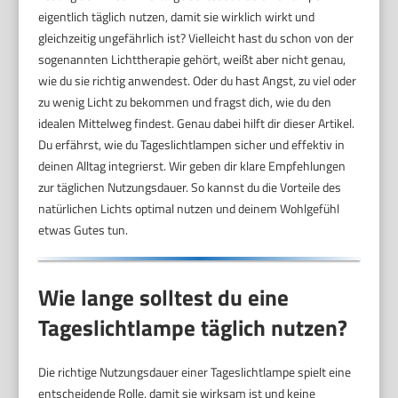
eigentlich täglich nutzen, damit sie wirklich wirkt und
gleichzeitig ungefährlich ist? Vielleicht hast du schon von der
sogenannten Lichttherapie gehört, weißt aber nicht genau,
wie du sie richtig anwendest. Oder du hast Angst, zu viel oder
zu wenig Licht zu bekommen und fragst dich, wie du den
idealen Mittelweg findest. Genau dabei hilft dir dieser Artikel.
Du erfährst, wie du Tageslichtlampen sicher und effektiv in
deinen Alltag integrierst. Wir geben dir klare Empfehlungen
zur täglichen Nutzungsdauer. So kannst du die Vorteile des
natürlichen Lichts optimal nutzen und deinem Wohlgefühl
etwas Gutes tun.
Wie lange solltest du eine
Tageslichtlampe täglich nutzen?
Die richtige Nutzungsdauer einer Tageslichtlampe spielt eine
entscheidende Rolle, damit sie wirksam ist und keine