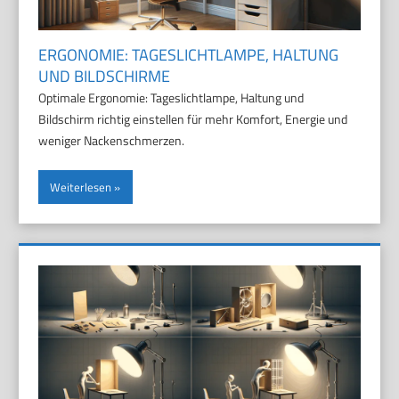
ERGONOMIE: TAGESLICHTLAMPE, HALTUNG
UND BILDSCHIRME
Optimale Ergonomie: Tageslichtlampe, Haltung und
Bildschirm richtig einstellen für mehr Komfort, Energie und
weniger Nackenschmerzen.
Weiterlesen