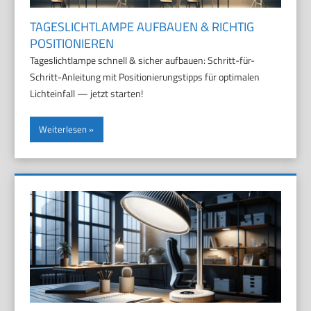
TAGESLICHTLAMPE AUFBAUEN & RICHTIG
POSITIONIEREN
Tageslichtlampe schnell & sicher aufbauen: Schritt-für-
Schritt-Anleitung mit Positionierungstipps für optimalen
Lichteinfall — jetzt starten!
Weiterlesen