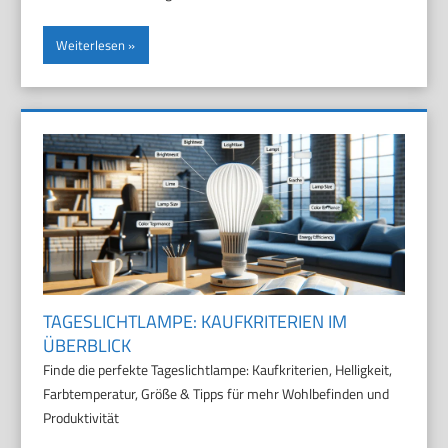
Weiterlesen
TAGESLICHTLAMPE: KAUFKRITERIEN IM
ÜBERBLICK
Finde die perfekte Tageslichtlampe: Kaufkriterien, Helligkeit,
Farbtemperatur, Größe & Tipps für mehr Wohlbefinden und
Produktivität