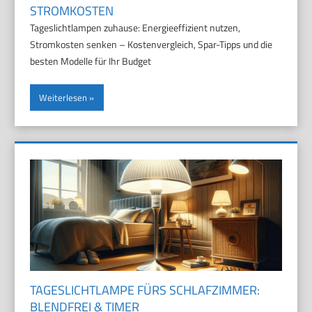
STROMKOSTEN
Tageslichtlampen zuhause: Energieeffizient nutzen,
Stromkosten senken – Kostenvergleich, Spar-Tipps und die
besten Modelle für Ihr Budget
Weiterlesen
TAGESLICHTLAMPE FÜRS SCHLAFZIMMER:
BLENDFREI & TIMER