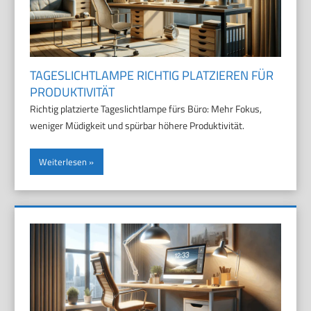
TAGESLICHTLAMPE RICHTIG PLATZIEREN FÜR
PRODUKTIVITÄT
Richtig platzierte Tageslichtlampe fürs Büro: Mehr Fokus,
weniger Müdigkeit und spürbar höhere Produktivität.
Weiterlesen