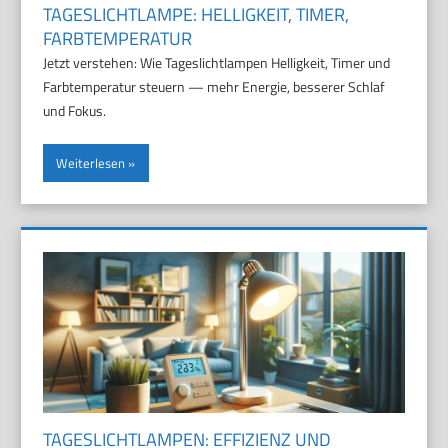
TAGESLICHTLAMPE: HELLIGKEIT, TIMER,
FARBTEMPERATUR
Jetzt verstehen: Wie Tageslichtlampen Helligkeit, Timer und
Farbtemperatur steuern — mehr Energie, besserer Schlaf
und Fokus.
Weiterlesen
TAGESLICHTLAMPEN: EFFIZIENZ UND