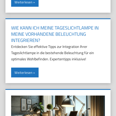
Weiterlesen
WIE KANN ICH MEINE TAGESLICHTLAMPE IN
MEINE VORHANDENE BELEUCHTUNG
INTEGRIEREN?
Entdecken Sie effektive Tipps zur Integration Ihrer
Tageslichtlampe in die bestehende Beleuchtung für ein
optimales Wohlbefinden. Expertentipps inklusive!
Weiterlesen