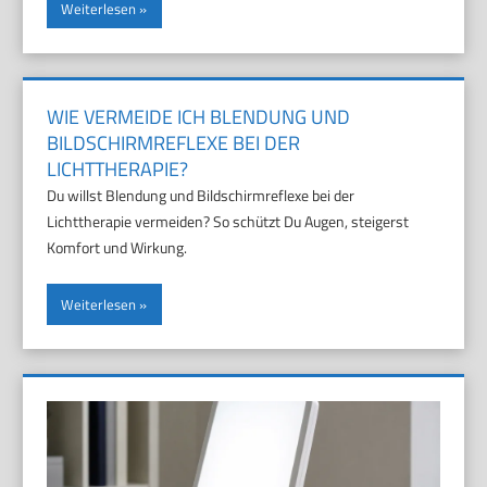
Weiterlesen
WIE VERMEIDE ICH BLENDUNG UND
BILDSCHIRMREFLEXE BEI DER
LICHTTHERAPIE?
Du willst Blendung und Bildschirmreflexe bei der
Lichttherapie vermeiden? So schützt Du Augen, steigerst
Komfort und Wirkung.
Weiterlesen