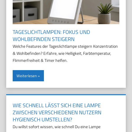
TAGESLICHTLAMPEN: FOKUS UND
WOHLBEFINDEN STEIGERN
Welche Features der Tageslichtlampe steigern Konzentration
& Wohlbefinden? Erfahre, wie Helligkeit, Farbtemperatur,
Flimmerfreiheit & Timer helfen.
Weiterlesen
WIE SCHNELL LÄSST SICH EINE LAMPE
ZWISCHEN VERSCHIEDENEN NUTZERN
HYGIENISCH UMSTELLEN?
Du willst sofort wissen, wie schnell Du eine Lampe