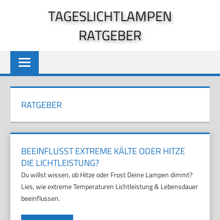
Zum
TAGESLICHTLAMPEN
Inhalt
RATGEBER
springen
RATGEBER
BEEINFLUSST EXTREME KÄLTE ODER HITZE
DIE LICHTLEISTUNG?
Du willst wissen, ob Hitze oder Frost Deine Lampen dimmt?
Lies, wie extreme Temperaturen Lichtleistung & Lebensdauer
beeinflussen.