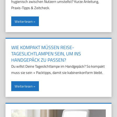
hygienisch zwischen Nutzern umstellst? Kurze Anleitung,
Praxis-Tipps & Zeitcheck.
Weiterlesen
WIE KOMPAKT MÜSSEN REISE-
TAGESLICHTLAMPEN SEIN, UM INS
HANDGEPÄCK ZU PASSEN?
Du willst Deine Tageslichtlampe im Handgepäck? So kompakt
muss sie sein + Packtipps, damit sie kabinenkonform bleibt.
Weiterlesen