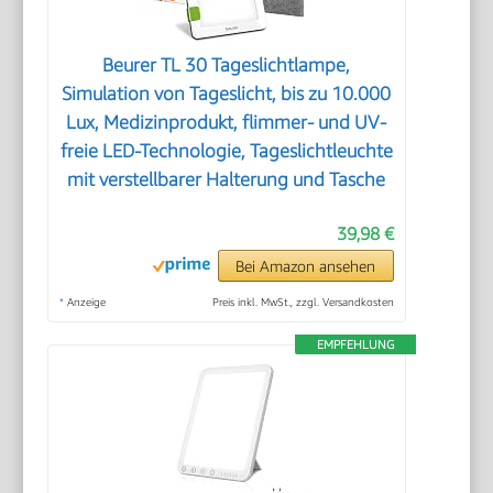
Beurer TL 30 Tageslichtlampe,
Simulation von Tageslicht, bis zu 10.000
Lux, Medizinprodukt, flimmer- und UV-
freie LED-Technologie, Tageslichtleuchte
mit verstellbarer Halterung und Tasche
39,98 €
Bei Amazon ansehen
*
Anzeige
Preis inkl. MwSt., zzgl. Versandkosten
EMPFEHLUNG