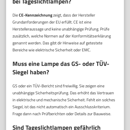
bei Tageslichtlampen?
Die
CE-Kennzeichnung
zeigt, dass der Hersteller
Grundanforderungen der EU erfüllt. CE ist eine
Herstelleraussage und keine unabhängige Prüfung. Prüfe
zusätzlich, welche Normen auf der Konformitätserklärung
genannt werden. Das gibt dir Hinweise auf getestete
Bereiche wie elektrische Sicherheit oder EMC.
Muss eine Lampe das GS- oder TÜV-
Siegel haben?
GS oder ein TÜV-Bericht sind freiwillig. Sie zeigen eine
unabhängige Sicherheitsprüfung. Das erhöht das Vertrauen
in elektrische und mechanische Sicherheit. Fehlt ein solches
Siegel, ist das nicht automatisch ein Ausschlusskriterium.
Frage dann nach Prüfberichten oder Details zur Bauweise.
Sind Tageslichtlampen gefährlich