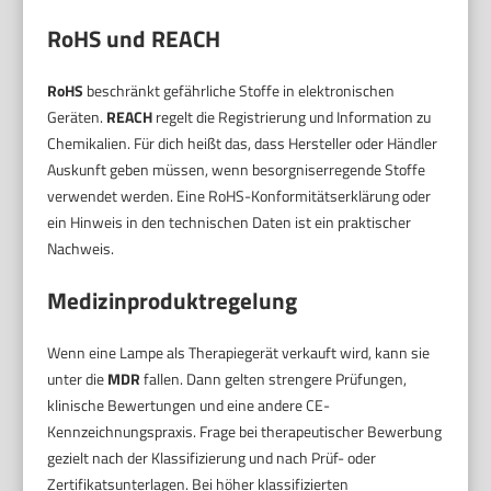
RoHS und REACH
RoHS
beschränkt gefährliche Stoffe in elektronischen
Geräten.
REACH
regelt die Registrierung und Information zu
Chemikalien. Für dich heißt das, dass Hersteller oder Händler
Auskunft geben müssen, wenn besorgniserregende Stoffe
verwendet werden. Eine RoHS-Konformitätserklärung oder
ein Hinweis in den technischen Daten ist ein praktischer
Nachweis.
Medizinproduktregelung
Wenn eine Lampe als Therapiegerät verkauft wird, kann sie
unter die
MDR
fallen. Dann gelten strengere Prüfungen,
klinische Bewertungen und eine andere CE-
Kennzeichnungspraxis. Frage bei therapeutischer Bewerbung
gezielt nach der Klassifizierung und nach Prüf- oder
Zertifikatsunterlagen. Bei höher klassifizierten