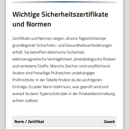
Wichtige Sicherheitszertifikate
und Normen
Zertifikate und Normen zeigen, ob eine Tageslichtlampe
grundlegende Sicherheits- und Gesundheitsanforderungen
erfüllt. Sie betreffen elektrische Sicherheit,
elektromagnetische Verträglichkeit, photobiologische Risiken
und verbotene Stoffe. Manche Zeichen sind verpflichtend.
Andere sind freiwillige Prüfzeichen unabhängiger
Prüfinstitute. In der Tabelle findest du die wichtigsten
Einträge. Zu jeder Norm steht kurz, was geprüft wird und
worauf du beim Typenschild oder in der Produktbeschreibung
achten solltest.
Norm / Zertifikat
Zweck