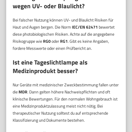
wegen UV- oder Blaulicht?
Bei falscher Nutzung können UV- und Blaulicht Risiken für
Haut und Augen bergen. Die Norm
IEC/EN 62471
bewertet
diese photobiologischen Risiken. Achte auf die angegebene
Risikogruppe wie
RG0
oder
RG1
. Gibt es keine Angaben,
fordere Messwerte oder einen Prüfbericht an.
Ist eine Tageslichtlampe als
Medizinprodukt besser?
Nur Geräte mit medizinischer Zweckbestimmung fallen unter
die
MDR
. Dann gelten höhere Nachweispflichten und oft
klinische Bewertungen. Für den normalen Wohngebrauch ist
eine Medizinproduktzulassung meist nicht nötig. Bei
therapeutischer Nutzung solltest du auf entsprechende
Klassifizierung und Dokumente bestehen.