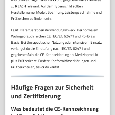
zu
REACH
relevant. Auf dem Typenschild sollten
Herstellername, Modell, Spannung, Leistungsaufnahme und
Prüfzeichen zu finden sein.
Fazit: Kläre zuerst den Verwendungszweck. Bei normalem
Wohngebrauch reichen CE, IEC/EN 62471 und RoHS als
Basis. Bei therapeutischer Nutzung oder intensivem Einsatz
verlangst du die Einstufung nach IEC/EN 62471 und
gegebenenfalls die CE-Kennzeichnung als Medizinprodukt
plus Prüfberichte. Fordere Konformitätserklärungen und
Prüfberichte an, bevor du kaufst.
Häufige Fragen zur Sicherheit
und Zertifizierung
Was bedeutet die CE-Kennzeichnung