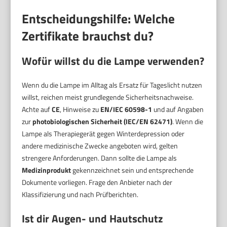
Entscheidungshilfe: Welche
Zertifikate brauchst du?
Wofür willst du die Lampe verwenden?
Wenn du die Lampe im Alltag als Ersatz für Tageslicht nutzen
willst, reichen meist grundlegende Sicherheitsnachweise.
Achte auf
CE
, Hinweise zu
EN/IEC 60598-1
und auf Angaben
zur
photobiologischen Sicherheit (IEC/EN 62471)
. Wenn die
Lampe als Therapiegerät gegen Winterdepression oder
andere medizinische Zwecke angeboten wird, gelten
strengere Anforderungen. Dann sollte die Lampe als
Medizinprodukt
gekennzeichnet sein und entsprechende
Dokumente vorliegen. Frage den Anbieter nach der
Klassifizierung und nach Prüfberichten.
Ist dir Augen- und Hautschutz