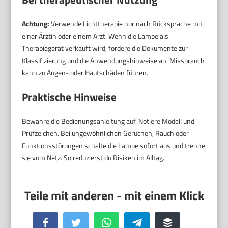
Achtung:
Verwende Lichttherapie nur nach Rücksprache mit
einer Ärztin oder einem Arzt. Wenn die Lampe als
Therapiegerät verkauft wird, fordere die Dokumente zur
Klassifizierung und die Anwendungshinweise an. Missbrauch
kann zu Augen- oder Hautschäden führen.
Praktische Hinweise
Bewahre die Bedienungsanleitung auf. Notiere Modell und
Prüfzeichen. Bei ungewöhnlichen Gerüchen, Rauch oder
Funktionsstörungen schalte die Lampe sofort aus und trenne
sie vom Netz. So reduzierst du Risiken im Alltag.
Facebook
Twitter
WhatsApp
Telegram
Buffer