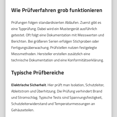
Wie Prüfverfahren grob funktionieren
Prüfungen folgen standardisierten Abläufen. Zuerst gibt es
eine Typprüfung. Dabei wird ein Mustergerät ausführlich
getestet. Oft folgt eine Dokumentation mit Messwerten und
Berichten. Bei größeren Serien erfolgen Stichproben oder
Fertigungsüberwachung. Prüfstellen nutzen festgelegte
Messmethoden. Hersteller erstellen zusätzlich eine
technische Dokumentation und eine Konformitätserklärung.
Typische Prüfbereiche
Elektrische Sicherheit
. Hier prüft man Isolation, Schutzleiter,
Ableitstrom und Überhitzung. Die Prüfung verhindert Brand
und Stromschlag. Typische Tests sind Spannungsfestigkeit,
Schutzleiterwiderstand und Temperaturmessungen an
Gehäuseteilen.