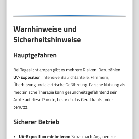
Warnhinweise und
Sicherheitshinweise
Hauptgefahren
Bei Tageslichtlampen gibt es mehrere Risiken. Dazu zählen
UV-Exposition
, intensive Blaulichtanteile, Flimmern,
Überhitzung und elektrische Gefährdung. Falsche Nutzung als
medizinische Therapie kann gesundheitsgefährdend sein.
Achte auf diese Punkte, bevor du das Gerät kaufst oder
benutzt.
Sicherer Betrieb
UV-Exposition minimieren:
Schau nach Angaben zur