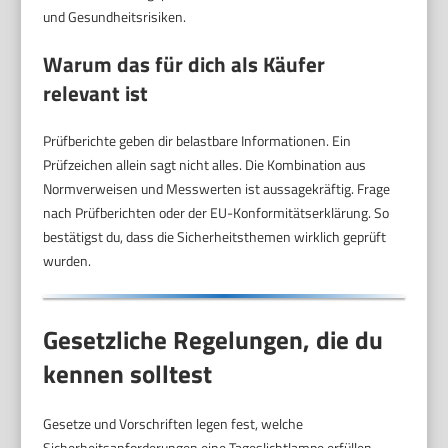
und Gesundheitsrisiken.
Warum das für dich als Käufer
relevant ist
Prüfberichte geben dir belastbare Informationen. Ein
Prüfzeichen allein sagt nicht alles. Die Kombination aus
Normverweisen und Messwerten ist aussagekräftig. Frage
nach Prüfberichten oder der EU-Konformitätserklärung. So
bestätigst du, dass die Sicherheitsthemen wirklich geprüft
wurden.
Gesetzliche Regelungen, die du
kennen solltest
Gesetze und Vorschriften legen fest, welche
Sicherheitsanforderungen eine Tageslichtlampe erfüllen