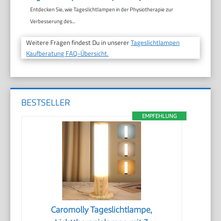
Entdecken Sie, wie Tageslichtlampen in der Physiotherapie zur
Verbesserung des...
Weitere Fragen findest Du in unserer
Tageslichtlampen
Kaufberatung FAQ-Übersicht.
BESTSELLER
EMPFEHLUNG
Caromolly Tageslichtlampe,