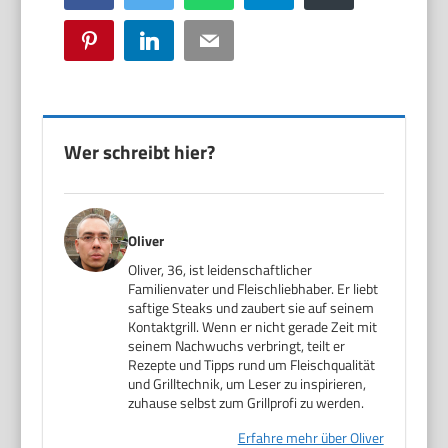
Pinterest
LinkedIn
Email
Wer schreibt hier?
Oliver
Oliver, 36, ist leidenschaftlicher
Familienvater und Fleischliebhaber. Er liebt
saftige Steaks und zaubert sie auf seinem
Kontaktgrill. Wenn er nicht gerade Zeit mit
seinem Nachwuchs verbringt, teilt er
Rezepte und Tipps rund um Fleischqualität
und Grilltechnik, um Leser zu inspirieren,
zuhause selbst zum Grillprofi zu werden.
Erfahre mehr über Oliver