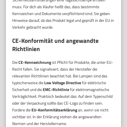
muss. Für dich als Käufer heißt das, dass bestimmte
Kennzeichen und Dokumente verpflichtend sind. Sie geben
Hinweise darauf, ob das Produkt legal und geprüft in der EU in
Verkehr gebracht wurde.
CE-Konformität und angewandte
Richtlinien
Die
CE-Kennzeichnung
ist Pflicht für Produkte, die unter EU-
Recht fallen. Sie signalisiert, dass der Hersteller die
relevanten Richtlinien beachtet hat. Bei Lampen sind das
typischerweise die
Low Voltage Directive
für elektrische
Sicherheit und die
EMC-Richtlinie
für elektromagnetische
Verträglichkeit. Praktisch bedeutet das: Auf dem Typenschild
oder der Verpackung sollte das CE-Logo zu finden sein.
Fordere die
EU-Konformitätserklärung
an, wenn sie nicht
sichtbar ist. In der Erklärung stehen die angewandten
Normen und der Herstellername.