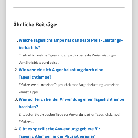
Ähnliche Beiträge:
Welche Tageslichtlampe hat das beste Preis-Leistungs-
Verhältnis?
Erfahre hier, welche Tageslichtlampe das perfekte Preis-Leistungs-
Verhältnis bietet und deine...
Wie vermeide ich Augenbelastung durch eine
Tageslichtlampe?
Erfahre, wie du mit einer Tageslichtlampe Augenbelastung vermeiden
kannst. Tipps...
Was sollte ich bei der Anwendung einer Tageslichtlampe
beachten?
Entdecken Sie die besten Tipps zur Anwendung einer Tageslichtlampe!
Erfahren...
Gibt es spezifische Anwendungsgebiete für
Tageslichtlampen in der Physiotherapie?