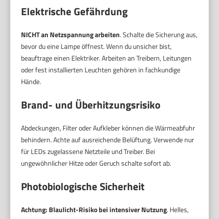
Elektrische Gefährdung
NICHT an Netzspannung arbeiten
. Schalte die Sicherung aus,
bevor du eine Lampe öffnest. Wenn du unsicher bist,
beauftrage einen Elektriker. Arbeiten an Treibern, Leitungen
oder fest installierten Leuchten gehören in fachkundige
Hände.
Brand- und Überhitzungsrisiko
Abdeckungen, Filter oder Aufkleber können die Wärmeabfuhr
behindern. Achte auf ausreichende Belüftung. Verwende nur
für LEDs zugelassene Netzteile und Treiber. Bei
ungewöhnlicher Hitze oder Geruch schalte sofort ab.
Photobiologische Sicherheit
Achtung: Blaulicht-Risiko bei intensiver Nutzung
. Helles,