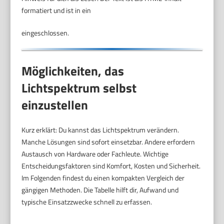
formatiert und ist in ein
eingeschlossen.
Möglichkeiten, das
Lichtspektrum selbst
einzustellen
Kurz erklärt: Du kannst das Lichtspektrum verändern.
Manche Lösungen sind sofort einsetzbar. Andere erfordern
Austausch von Hardware oder Fachleute. Wichtige
Entscheidungsfaktoren sind Komfort, Kosten und Sicherheit.
Im Folgenden findest du einen kompakten Vergleich der
gängigen Methoden. Die Tabelle hilft dir, Aufwand und
typische Einsatzzwecke schnell zu erfassen.