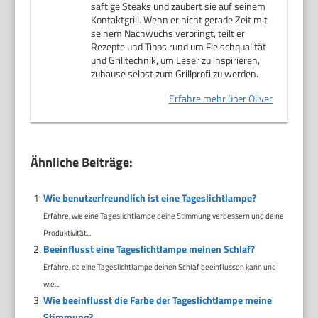
saftige Steaks und zaubert sie auf seinem
Kontaktgrill. Wenn er nicht gerade Zeit mit
seinem Nachwuchs verbringt, teilt er
Rezepte und Tipps rund um Fleischqualität
und Grilltechnik, um Leser zu inspirieren,
zuhause selbst zum Grillprofi zu werden.
Erfahre mehr über Oliver
Ähnliche Beiträge:
Wie benutzerfreundlich ist eine Tageslichtlampe?
Erfahre, wie eine Tageslichtlampe deine Stimmung verbessern und deine
Produktivität...
Beeinflusst eine Tageslichtlampe meinen Schlaf?
Erfahre, ob eine Tageslichtlampe deinen Schlaf beeinflussen kann und
wie...
Wie beeinflusst die Farbe der Tageslichtlampe meine
Stimmung?