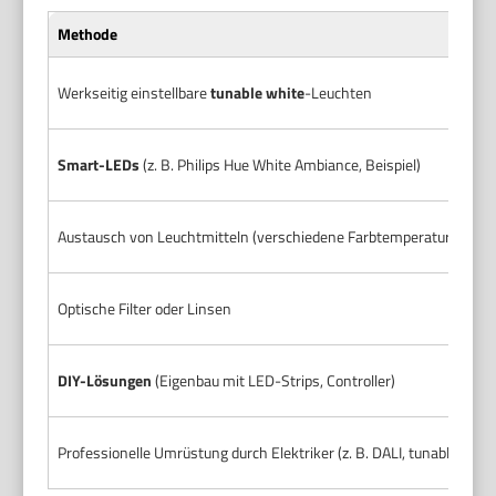
Methode
Werkseitig einstellbare
tunable white
-Leuchten
Smart-LEDs
(z. B. Philips Hue White Ambiance, Beispiel)
Austausch von Leuchtmitteln (verschiedene Farbtemperaturen)
Optische Filter oder Linsen
DIY-Lösungen
(Eigenbau mit LED-Strips, Controller)
Professionelle Umrüstung durch Elektriker (z. B. DALI, tunable drive