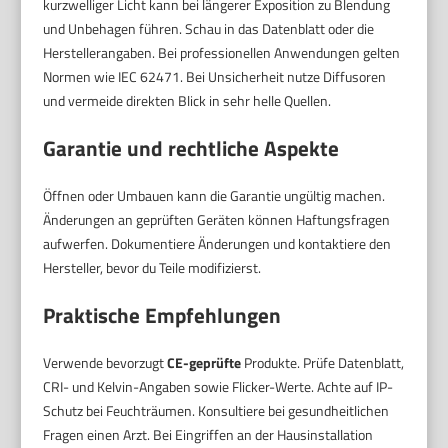
kurzwelliger Licht kann bei längerer Exposition zu Blendung
und Unbehagen führen. Schau in das Datenblatt oder die
Herstellerangaben. Bei professionellen Anwendungen gelten
Normen wie IEC 62471. Bei Unsicherheit nutze Diffusoren
und vermeide direkten Blick in sehr helle Quellen.
Garantie und rechtliche Aspekte
Öffnen oder Umbauen kann die Garantie ungültig machen.
Änderungen an geprüften Geräten können Haftungsfragen
aufwerfen. Dokumentiere Änderungen und kontaktiere den
Hersteller, bevor du Teile modifizierst.
Praktische Empfehlungen
Verwende bevorzugt
CE-geprüfte
Produkte. Prüfe Datenblatt,
CRI- und Kelvin-Angaben sowie Flicker-Werte. Achte auf IP-
Schutz bei Feuchträumen. Konsultiere bei gesundheitlichen
Fragen einen Arzt. Bei Eingriffen an der Hausinstallation