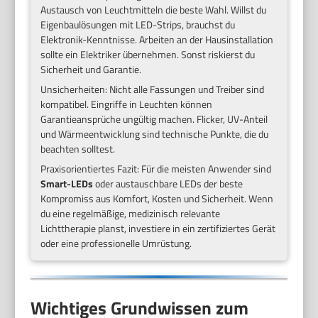
Austausch von Leuchtmitteln die beste Wahl. Willst du
Eigenbaulösungen mit LED-Strips, brauchst du
Elektronik-Kenntnisse. Arbeiten an der Hausinstallation
sollte ein Elektriker übernehmen. Sonst riskierst du
Sicherheit und Garantie.
Unsicherheiten: Nicht alle Fassungen und Treiber sind
kompatibel. Eingriffe in Leuchten können
Garantieansprüche ungültig machen. Flicker, UV-Anteil
und Wärmeentwicklung sind technische Punkte, die du
beachten solltest.
Praxisorientiertes Fazit: Für die meisten Anwender sind
Smart-LEDs
oder austauschbare LEDs der beste
Kompromiss aus Komfort, Kosten und Sicherheit. Wenn
du eine regelmäßige, medizinisch relevante
Lichttherapie planst, investiere in ein zertifiziertes Gerät
oder eine professionelle Umrüstung.
Wichtiges Grundwissen zum