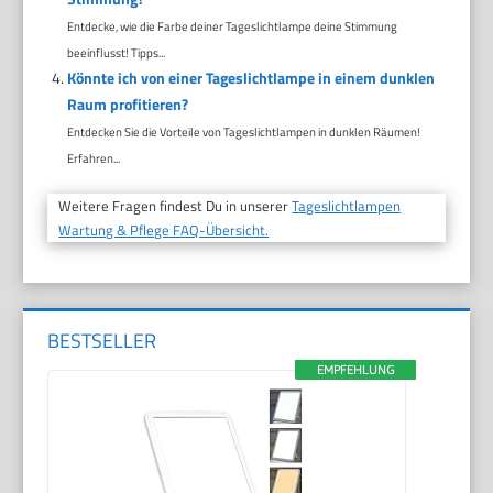
Entdecke, wie die Farbe deiner Tageslichtlampe deine Stimmung
beeinflusst! Tipps...
Könnte ich von einer Tageslichtlampe in einem dunklen
Raum profitieren?
Entdecken Sie die Vorteile von Tageslichtlampen in dunklen Räumen!
Erfahren...
Weitere Fragen findest Du in unserer
Tageslichtlampen
Wartung & Pflege FAQ-Übersicht.
BESTSELLER
EMPFEHLUNG