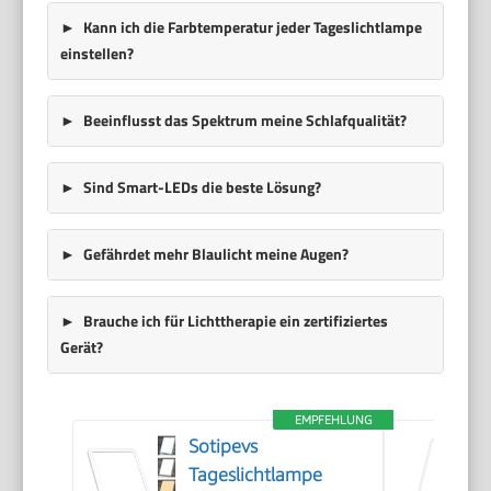
Kann ich die Farbtemperatur jeder Tageslichtlampe
einstellen?
Beeinflusst das Spektrum meine Schlafqualität?
Sind Smart-LEDs die beste Lösung?
Gefährdet mehr Blaulicht meine Augen?
Brauche ich für Lichttherapie ein zertifiziertes
Gerät?
EMPFEHLUNG
Sotipevs
Tageslichtlampe