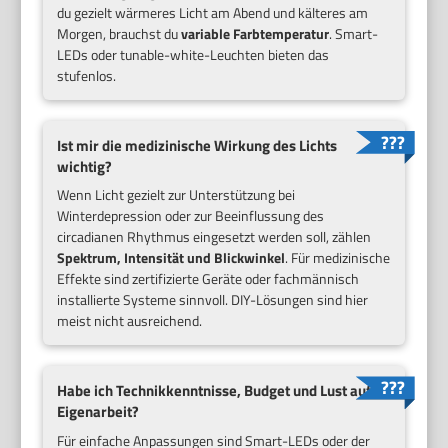
du gezielt wärmeres Licht am Abend und kälteres am
Morgen, brauchst du
variable Farbtemperatur
. Smart-
LEDs oder tunable-white-Leuchten bieten das
stufenlos.
Ist mir die medizinische Wirkung des Lichts
wichtig?
Wenn Licht gezielt zur Unterstützung bei
Winterdepression oder zur Beeinflussung des
circadianen Rhythmus eingesetzt werden soll, zählen
Spektrum, Intensität und Blickwinkel
. Für medizinische
Effekte sind zertifizierte Geräte oder fachmännisch
installierte Systeme sinnvoll. DIY-Lösungen sind hier
meist nicht ausreichend.
Habe ich Technikkenntnisse, Budget und Lust auf
Eigenarbeit?
Für einfache Anpassungen sind Smart-LEDs oder der