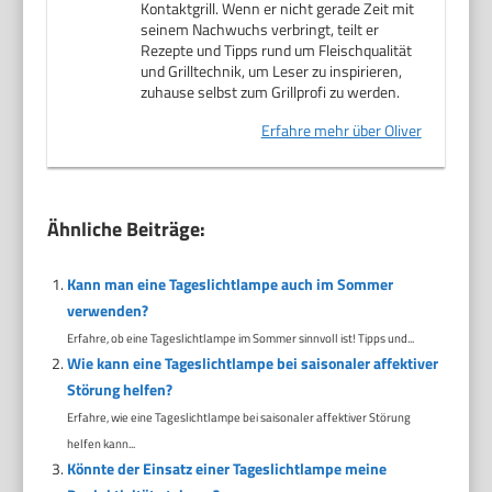
Kontaktgrill. Wenn er nicht gerade Zeit mit
seinem Nachwuchs verbringt, teilt er
Rezepte und Tipps rund um Fleischqualität
und Grilltechnik, um Leser zu inspirieren,
zuhause selbst zum Grillprofi zu werden.
Erfahre mehr über Oliver
Ähnliche Beiträge:
Kann man eine Tageslichtlampe auch im Sommer
verwenden?
Erfahre, ob eine Tageslichtlampe im Sommer sinnvoll ist! Tipps und...
Wie kann eine Tageslichtlampe bei saisonaler affektiver
Störung helfen?
Erfahre, wie eine Tageslichtlampe bei saisonaler affektiver Störung
helfen kann...
Könnte der Einsatz einer Tageslichtlampe meine