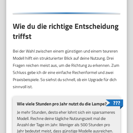
Wie du die richtige Entscheidung
triffst
Bei der Wahl zwischen einem günstigen und einem teureren
Modell hilft ein strukturierter Blick auf deine Nutzung. Drei
Fragen reichen meist aus, um die Richtung zu erkennen. Zum
Schluss gebe ich dir eine einfache Rechenformel und zwei
Praxisbeispiele. So siehst du schnell, ob ein Upgrade für dich
sinnvoll ist.
Wie viele Stunden pro Jahr nutzt du die Lampe?
Je mehr Stunden, desto eher lohnt sich ein sparsameres
Modell. Rechne deine tägliche Nutzungszeit mal die
Anzahl der Tage im Jahr. Weniger als 500 Stunden pro
Jahr bedeutet meist, dass günstige Modelle ausreichen.