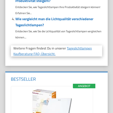
Produktivität steigern?
Entdecken Sie, wie Tageslichtlampen Ihre Produktivität steigern können!
Erfahren Sie...
Wie vergleicht man die Lichtqualität verschiedener
Tageslichtlampen?
Entdecken Sie, wie Sie die Lichtqualität von Tageslichtlampen vergleichen
können....
Weitere Fragen findest Du in unserer
Tageslichtlampen
Kaufberatung FAQ-Übersicht.
BESTSELLER
ANGEBOT