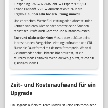
Einsparung 6 W → 6 kWh/Jahr → Ersparnis ≈ 2,10
€/Jahr. Preisdiff 55 € → Amortisation ≈ 26 Jahre.
Ergebnis:
nur bei sehr hoher Nutzung sinnvoll
.
Unsicherheiten: Werte für Leistung oder Jahresstunden
können variieren. Messe oder schätze deine Stunden
realistisch. Prüfe auch Garantie und Austauschkosten.
Fazit und nächste Schritte:
Messe oder schätze deine
Jahresstunden. Vergleiche Leistungsaufnahme und CRI.
Nutze die Faustformel mit deinem Strompreis. Wenn du
viel nutzt oder hohe Lichtqualität brauchst, ist ein
teureres Modell sinnvoll. Wenn du wenig nutzt, reicht ein
günstiges Modell.
Zeit- und Kostenaufwand für ein
Upgrade
Ein Upgrade auf ein teureres Modell ist keine rein technische