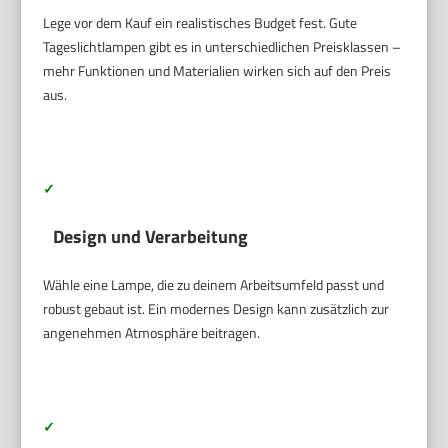
Lege vor dem Kauf ein realistisches Budget fest. Gute
Tageslichtlampen gibt es in unterschiedlichen Preisklassen –
mehr Funktionen und Materialien wirken sich auf den Preis
aus.
✓
Design und Verarbeitung
Wähle eine Lampe, die zu deinem Arbeitsumfeld passt und
robust gebaut ist. Ein modernes Design kann zusätzlich zur
angenehmen Atmosphäre beitragen.
✓