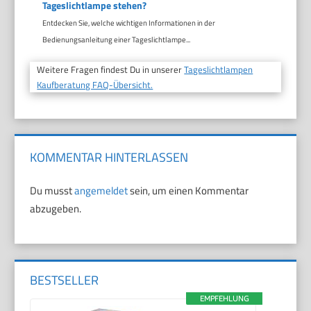
Tageslichtlampe stehen?
Entdecken Sie, welche wichtigen Informationen in der
Bedienungsanleitung einer Tageslichtlampe...
Weitere Fragen findest Du in unserer
Tageslichtlampen
Kaufberatung FAQ-Übersicht.
KOMMENTAR HINTERLASSEN
Du musst
angemeldet
sein, um einen Kommentar
abzugeben.
BESTSELLER
EMPFEHLUNG