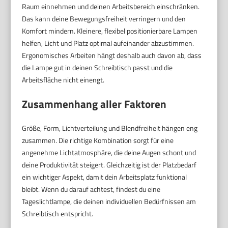
Raum einnehmen und deinen Arbeitsbereich einschränken.
Das kann deine Bewegungsfreiheit verringern und den
Komfort mindern. Kleinere, flexibel positionierbare Lampen
helfen, Licht und Platz optimal aufeinander abzustimmen.
Ergonomisches Arbeiten hängt deshalb auch davon ab, dass
die Lampe gut in deinen Schreibtisch passt und die
Arbeitsfläche nicht einengt.
Zusammenhang aller Faktoren
Größe, Form, Lichtverteilung und Blendfreiheit hängen eng
zusammen. Die richtige Kombination sorgt für eine
angenehme Lichtatmosphäre, die deine Augen schont und
deine Produktivität steigert. Gleichzeitig ist der Platzbedarf
ein wichtiger Aspekt, damit dein Arbeitsplatz funktional
bleibt. Wenn du darauf achtest, findest du eine
Tageslichtlampe, die deinen individuellen Bedürfnissen am
Schreibtisch entspricht.