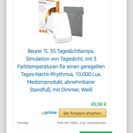
Beurer TL 35 Tageslichtlampe,
Simulation von Tageslicht, mit 3
Farbtemperaturen für einen geregelten
Tages-Nacht-Rhythmus, 10.000 Lux,
Medizinprodukt, abnehmbarer
Standfuß, mit Dimmer, Weiß
49,98 €
Bei Amazon ansehen
*
Anzeige
Preis inkl. MwSt., zzgl. Versandkosten