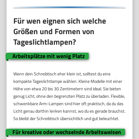
Für wen eignen sich welche
Größen und Formen von
Tageslichtlampen?
Arbeitsplätze mit wenig Platz
Wenn dein Schreibtisch eher klein ist, solltest du eine
kompakte Tageslichtlampe wählen. Kleine Modelle mit einer
Höhe von etwa 20 bis 30 Zentimetern sind ideal. Sie bieten
genug Licht, ohne den begrenzten Platz zu überladen. Flexible,
schwenkbare Arm-Lampen sind hier oft praktisch, da du das
Licht genau dorthin lenken kannst, wo du es gerade brauchst.
So bleibt der Schreibtisch übersichtlich und gut beleuchtet.
Für kreative oder wechselnde Arbeitsweisen