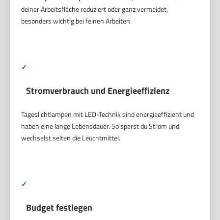
deiner Arbeitsfläche reduziert oder ganz vermeidet,
besonders wichtig bei feinen Arbeiten.
✓
Stromverbrauch und Energieeffizienz
Tageslichtlampen mit LED-Technik sind energieeffizient und
haben eine lange Lebensdauer. So sparst du Strom und
wechselst selten die Leuchtmittel.
✓
Budget festlegen