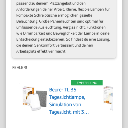
passend zu deinem Platzangebot und den
Anforderungen deiner Arbeit. Kleine, flexible Lampen für
kompakte Schreibtische ermöglichen gezielte
Beleuchtung. Große Paneelleuchten sind optimal für
umfassende Ausleuchtung. Vergiss nicht, Funktionen
wie Dimmbarkeit und Beweglichkeit der Lampe in deine
Entscheidung einzubeziehen. So findest du eine Lösung,
die deinen Sehkomfort verbessert und deinen
Arbeitsplatz effektiver macht.
FEHLER!
EMPFEHLUNG
Beurer TL 35
Tageslichtlampe,
Simulation von
Tageslicht, mit 3
Farbtemperaturen für
einen geregelten