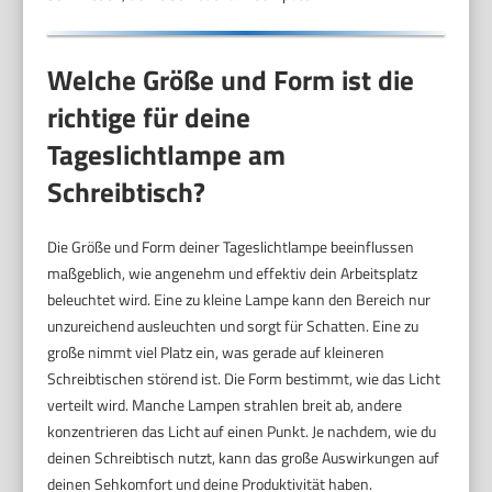
Welche Größe und Form ist die
richtige für deine
Tageslichtlampe am
Schreibtisch?
Die Größe und Form deiner Tageslichtlampe beeinflussen
maßgeblich, wie angenehm und effektiv dein Arbeitsplatz
beleuchtet wird. Eine zu kleine Lampe kann den Bereich nur
unzureichend ausleuchten und sorgt für Schatten. Eine zu
große nimmt viel Platz ein, was gerade auf kleineren
Schreibtischen störend ist. Die Form bestimmt, wie das Licht
verteilt wird. Manche Lampen strahlen breit ab, andere
konzentrieren das Licht auf einen Punkt. Je nachdem, wie du
deinen Schreibtisch nutzt, kann das große Auswirkungen auf
deinen Sehkomfort und deine Produktivität haben.