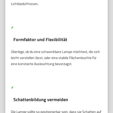
Lichtbedürfnissen.
✓
Formfaktor und Flexibilität
Überlege, ob du eine schwenkbare Lampe möchtest, die sich
leicht verstellen lässt, oder eine stabile Flächenleuchte für
eine konstante Ausleuchtung bevorzugst.
✓
Schattenbildung vermeiden
Die Lampe sollte so positionierbar sein, dass sie Schatten auf