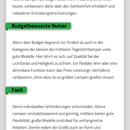
teurer, verbessern dafür aber den Sehkomfort erheblich und
reduzieren Ermüdungserscheinungen.
Budgetbewusste Nutzer
Wenn dein Budget begrenzt ist, findest du auch in der
Kategorie der kleinen bis mittleren Tageslichtlampen viele
gute Modelle. Hier lohnt es sich, auf Qualität bei der
Lichtfarbe und Helligkeit zu achten. Ein flexibler Arm oder eine
dimmbare Funktion kann das Preis-Leistungs-Verhältnis
verbessern, ohne dass du zu großen Lampen greifen musst.
Fazit
Deine individuellen Anforderungen entscheiden. Kleine
Lampen sind platzsparend und günstig, mittlere bieten gute
Flexibilität, große Modelle sind ideal für umfangreiche
Arbeiten. Denke neben der Größe auch an Form und