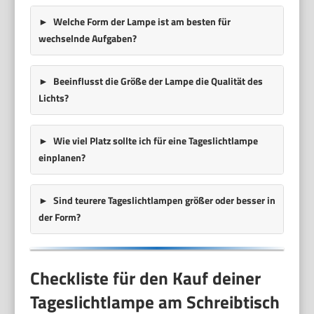
Welche Form der Lampe ist am besten für
wechselnde Aufgaben?
Beeinflusst die Größe der Lampe die Qualität des
Lichts?
Wie viel Platz sollte ich für eine Tageslichtlampe
einplanen?
Sind teurere Tageslichtlampen größer oder besser in
der Form?
Checkliste für den Kauf deiner
Tageslichtlampe am Schreibtisch