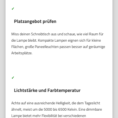
✓
Platzangebot prüfen
Miss deinen Schreibtisch aus und schaue, wie viel Raum für
die Lampe bleibt. Kompakte Lampen eignen sich für kleine
Flächen, große Paneelleuchten passen besser auf geräumige
Arbeitsplätze.
✓
Lichtstärke und Farbtemperatur
Achte auf eine ausreichende Helligkeit, die dem Tageslicht
ähnelt, meist um die 5000 bis 6500 Kelvin. Eine dimmbare
Lampe bietet mehr Flexibilität bei verschiedenen