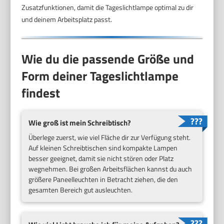
Zusatzfunktionen, damit die Tageslichtlampe optimal zu dir
und deinem Arbeitsplatz passt.
Wie du die passende Größe und
Form deiner Tageslichtlampe
findest
Wie groß ist mein Schreibtisch?
Überlege zuerst, wie viel Fläche dir zur Verfügung steht.
Auf kleinen Schreibtischen sind kompakte Lampen
besser geeignet, damit sie nicht stören oder Platz
wegnehmen. Bei großen Arbeitsflächen kannst du auch
größere Paneelleuchten in Betracht ziehen, die den
gesamten Bereich gut ausleuchten.