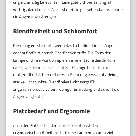
ungleichmäßig beleuchten. Eine gute Lichtverteilung ist
wichtig, damit du alle Arbeitsbereiche gut sehen kannst, ohne
die Augen anzustrengen.
Blendfreiheit und Sehkomfort
Blendung entsteht oft, wenn das Licht direkt in die Augen
oder auf reflektierende Oberflächen trifft. Die Form der
Lampe und ihre Position spielen eine entscheidende Rolle
dabei, wie blendfrei das Licht ist. Flächige Leuchten mit
matten Oberflächen reduzieren Blendung besser als kleine,
starke Lichtpunkte. Blendfreies Licht sorgt für
angenehmeres Arbeiten, weniger Ermüdung und schont die
Augen langfristig.
Platzbedarf und Ergonomie
Auch der Platzbedarf der Lampe beeinflusst den
ergonomischen Arbeitsplatz. Große Lampen können viel