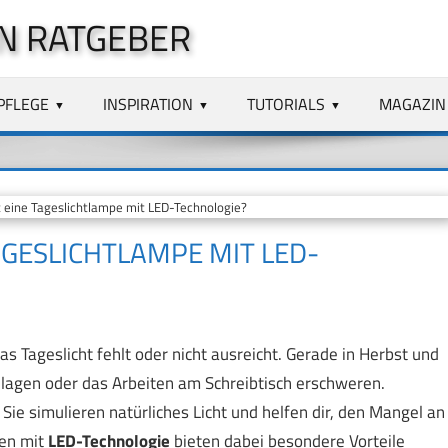
N RATGEBER
PFLEGE
INSPIRATION
TUTORIALS
MAGAZIN
 eine Tageslichtlampe mit LED-Technologie?
AGESLICHTLAMPE MIT LED-
 Tageslicht fehlt oder nicht ausreicht. Gerade in Herbst und
lagen oder das Arbeiten am Schreibtisch erschweren.
Sie simulieren natürliches Licht und helfen dir, den Mangel an
pen mit
LED-Technologie
bieten dabei besondere Vorteile