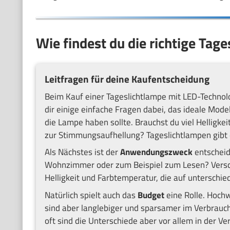
Wie findest du die richtige Tag
Leitfragen für deine Kaufentscheidung
Beim Kauf einer Tageslichtlampe mit LED-Technol
dir einige einfache Fragen dabei, das ideale Model
die Lampe haben sollte. Brauchst du viel Helligke
zur Stimmungsaufhellung? Tageslichtlampen gibt 
Als Nächstes ist der
Anwendungszweck
entscheid
Wohnzimmer oder zum Beispiel zum Lesen? Verschi
Helligkeit und Farbtemperatur, die auf unterschie
Natürlich spielt auch das
Budget
eine Rolle. Hoch
sind aber langlebiger und sparsamer im Verbrauch
oft sind die Unterschiede aber vor allem in der Ver