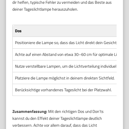
dir helfen, typische Fehler zu vermeiden und das Beste aus
deiner Tageslichtlampe herauszuholen.
Dos
Positioniere die Lampe so, dass das Licht direkt dein Gesicht erreich
Achte auf einen Abstand von etwa 30–60 cm für optimale Lichtwir
Nutze verstellbare Lampen, um die Lichtverteilung individuell anzu
Platziere die Lampe möglichst in deinem direkten Sichtfeld.
Berücksichtige vorhandenes Tageslicht bei der Platzwahl.
Zusammenfassung:
Mit den richtigen Dos und Don’ts
kannst du den Effekt deiner Tageslichtlampe deutlich
verbessern. Achte vor allem darauf, dass das Licht