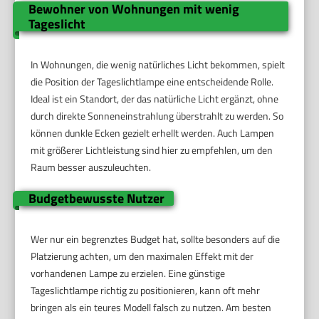
Bewohner von Wohnungen mit wenig
Tageslicht
In Wohnungen, die wenig natürliches Licht bekommen, spielt
die Position der Tageslichtlampe eine entscheidende Rolle.
Ideal ist ein Standort, der das natürliche Licht ergänzt, ohne
durch direkte Sonneneinstrahlung überstrahlt zu werden. So
können dunkle Ecken gezielt erhellt werden. Auch Lampen
mit größerer Lichtleistung sind hier zu empfehlen, um den
Raum besser auszuleuchten.
Budgetbewusste Nutzer
Wer nur ein begrenztes Budget hat, sollte besonders auf die
Platzierung achten, um den maximalen Effekt mit der
vorhandenen Lampe zu erzielen. Eine günstige
Tageslichtlampe richtig zu positionieren, kann oft mehr
bringen als ein teures Modell falsch zu nutzen. Am besten