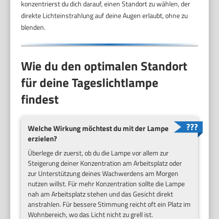
konzentrierst du dich darauf, einen Standort zu wählen, der
direkte Lichteinstrahlung auf deine Augen erlaubt, ohne zu
blenden.
Wie du den optimalen Standort
für deine Tageslichtlampe
findest
Welche Wirkung möchtest du mit der Lampe
erzielen?
Überlege dir zuerst, ob du die Lampe vor allem zur
Steigerung deiner Konzentration am Arbeitsplatz oder
zur Unterstützung deines Wachwerdens am Morgen
nutzen willst. Für mehr Konzentration sollte die Lampe
nah am Arbeitsplatz stehen und das Gesicht direkt
anstrahlen. Für bessere Stimmung reicht oft ein Platz im
Wohnbereich, wo das Licht nicht zu grell ist.