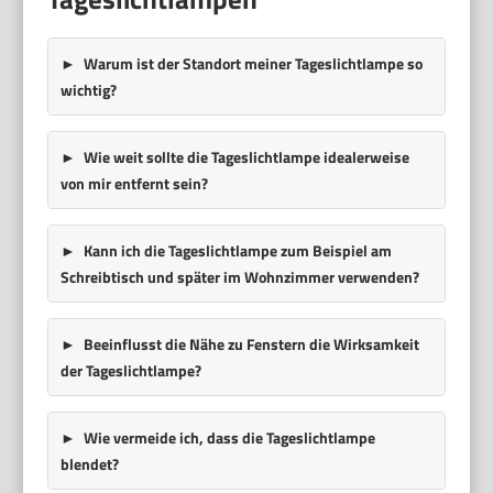
Warum ist der Standort meiner Tageslichtlampe so
wichtig?
Wie weit sollte die Tageslichtlampe idealerweise
von mir entfernt sein?
Kann ich die Tageslichtlampe zum Beispiel am
Schreibtisch und später im Wohnzimmer verwenden?
Beeinflusst die Nähe zu Fenstern die Wirksamkeit
der Tageslichtlampe?
Wie vermeide ich, dass die Tageslichtlampe
blendet?