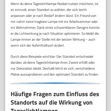
Wenn du deine Tageslichtlampe flexibel nutzen möchtest, ist
es sinnvoll, einen Standort zu wählen, der sich leicht
anpassen oder je nach Bedarf ändern lässt. Ein Freund von
mir nahm seine tragbare Lampe mit ins Arbeitszimmer oder
ins Wohnzimmer. Dank eines schwenkbaren Designs konnte
er die Lichtwirkung je nach Situation optimieren. So bleibt die
Lampe immer an der Stelle mit der besten Wirkung – auch
wenn sich der Aufenthaltsort ändert.
Durch diese Beispiele wird klar: Der Standort entscheidet
darüber, ob deine Tageslichtlampe ihren Zweck erfüllt oder
nur Dekoration bleibt. Deshalb lohnt es sich, verschiedene
Plätze auszuprobieren und den optimalen Standort zu finden.
Häufige Fragen zum Einfluss des
Standorts auf die Wirkung von
Tageslichtlampen