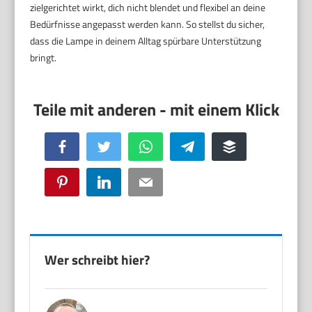
zielgerichtet wirkt, dich nicht blendet und flexibel an deine
Bedürfnisse angepasst werden kann. So stellst du sicher,
dass die Lampe in deinem Alltag spürbare Unterstützung
bringt.
Facebook
Twitter
WhatsApp
Telegram
Buffer
Pinterest
LinkedIn
Email
Wer schreibt hier?