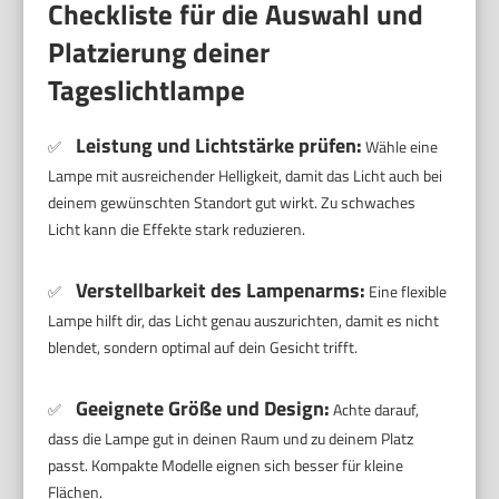
Checkliste für die Auswahl und
Platzierung deiner
Tageslichtlampe
Leistung und Lichtstärke prüfen:
✅
Wähle eine
Lampe mit ausreichender Helligkeit, damit das Licht auch bei
deinem gewünschten Standort gut wirkt. Zu schwaches
Licht kann die Effekte stark reduzieren.
Verstellbarkeit des Lampenarms:
✅
Eine flexible
Lampe hilft dir, das Licht genau auszurichten, damit es nicht
blendet, sondern optimal auf dein Gesicht trifft.
Geeignete Größe und Design:
✅
Achte darauf,
dass die Lampe gut in deinen Raum und zu deinem Platz
passt. Kompakte Modelle eignen sich besser für kleine
Flächen.