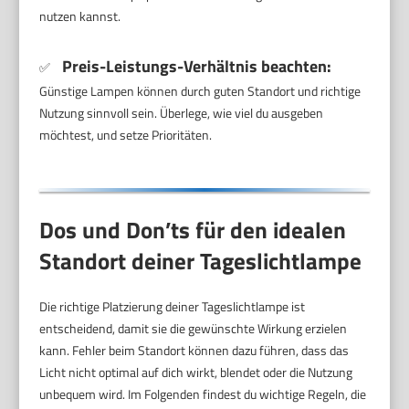
nutzen kannst.
Preis-Leistungs-Verhältnis beachten:
✅
Günstige Lampen können durch guten Standort und richtige
Nutzung sinnvoll sein. Überlege, wie viel du ausgeben
möchtest, und setze Prioritäten.
Dos und Don’ts für den idealen
Standort deiner Tageslichtlampe
Die richtige Platzierung deiner Tageslichtlampe ist
entscheidend, damit sie die gewünschte Wirkung erzielen
kann. Fehler beim Standort können dazu führen, dass das
Licht nicht optimal auf dich wirkt, blendet oder die Nutzung
unbequem wird. Im Folgenden findest du wichtige Regeln, die