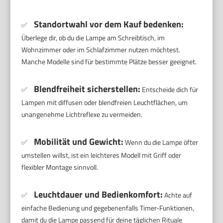
Standortwahl vor dem Kauf bedenken:
✅
Überlege dir, ob du die Lampe am Schreibtisch, im
Wohnzimmer oder im Schlafzimmer nutzen möchtest.
Manche Modelle sind für bestimmte Plätze besser geeignet.
Blendfreiheit sicherstellen:
✅
Entscheide dich für
Lampen mit diffusen oder blendfreien Leuchtflächen, um
unangenehme Lichtreflexe zu vermeiden.
Mobilität und Gewicht:
✅
Wenn du die Lampe öfter
umstellen willst, ist ein leichteres Modell mit Griff oder
flexibler Montage sinnvoll.
Leuchtdauer und Bedienkomfort:
✅
Achte auf
einfache Bedienung und gegebenenfalls Timer-Funktionen,
damit du die Lampe passend für deine täglichen Rituale