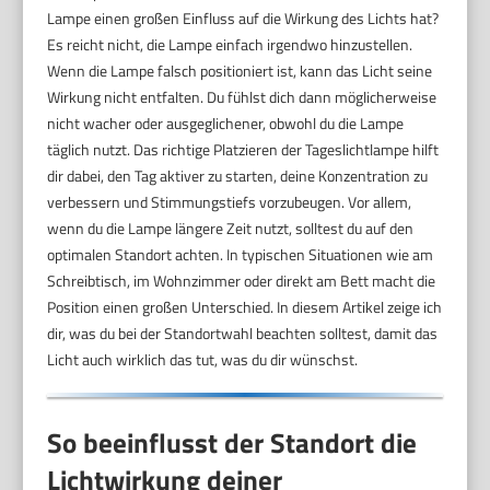
Lampe einen großen Einfluss auf die Wirkung des Lichts hat?
Es reicht nicht, die Lampe einfach irgendwo hinzustellen.
Wenn die Lampe falsch positioniert ist, kann das Licht seine
Wirkung nicht entfalten. Du fühlst dich dann möglicherweise
nicht wacher oder ausgeglichener, obwohl du die Lampe
täglich nutzt. Das richtige Platzieren der Tageslichtlampe hilft
dir dabei, den Tag aktiver zu starten, deine Konzentration zu
verbessern und Stimmungstiefs vorzubeugen. Vor allem,
wenn du die Lampe längere Zeit nutzt, solltest du auf den
optimalen Standort achten. In typischen Situationen wie am
Schreibtisch, im Wohnzimmer oder direkt am Bett macht die
Position einen großen Unterschied. In diesem Artikel zeige ich
dir, was du bei der Standortwahl beachten solltest, damit das
Licht auch wirklich das tut, was du dir wünschst.
So beeinflusst der Standort die
Lichtwirkung deiner