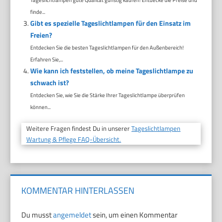
finde...
Gibt es spezielle Tageslichtlampen für den Einsatz im
Freien?
Entdecken Sie die besten Tageslichtlampen für den Außenbereich!
Erfahren Sie,...
Wie kann ich feststellen, ob meine Tageslichtlampe zu
schwach ist?
Entdecken Sie, wie Sie die Stärke Ihrer Tageslichtlampe überprüfen
können...
Weitere Fragen findest Du in unserer
Tageslichtlampen
Wartung & Pflege FAQ-Übersicht.
KOMMENTAR HINTERLASSEN
Du musst
angemeldet
sein, um einen Kommentar