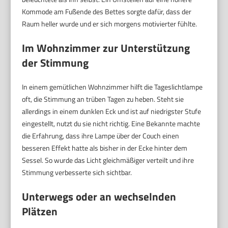
Kommode am Fußende des Bettes sorgte dafür, dass der
Raum heller wurde und er sich morgens motivierter fühlte.
Im Wohnzimmer zur Unterstützung
der Stimmung
In einem gemütlichen Wohnzimmer hilft die Tageslichtlampe
oft, die Stimmung an trüben Tagen zu heben. Steht sie
allerdings in einem dunklen Eck und ist auf niedrigster Stufe
eingestellt, nutzt du sie nicht richtig. Eine Bekannte machte
die Erfahrung, dass ihre Lampe über der Couch einen
besseren Effekt hatte als bisher in der Ecke hinter dem
Sessel. So wurde das Licht gleichmäßiger verteilt und ihre
Stimmung verbesserte sich sichtbar.
Unterwegs oder an wechselnden
Plätzen