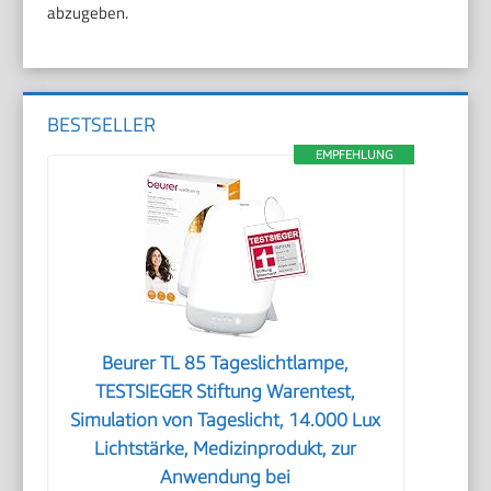
abzugeben.
BESTSELLER
EMPFEHLUNG
Beurer TL 85 Tageslichtlampe,
TESTSIEGER Stiftung Warentest,
Simulation von Tageslicht, 14.000 Lux
Lichtstärke, Medizinprodukt, zur
Anwendung bei