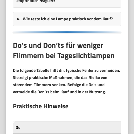
empfindlich reagiert?
Wie teste ich eine Lampe praktisch vor dem Kauf?
Do’s und Don’ts für weniger
Flimmern bei Tageslichtlampen
Die folgende Tabelle hilft dir, typische Fehler zu vermeiden.
Sie zeigt praktische Maßnahmen, die das Risiko von
störendem Flimmern senken. Befolge die Do’s und
vermeide die Don’ts beim Kauf und in der Nutzung.
Praktische Hinweise
Do