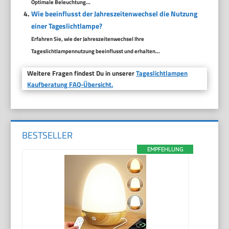
Optimale Beleuchtung...
Wie beeinflusst der Jahreszeitenwechsel die Nutzung
einer Tageslichtlampe?
Erfahren Sie, wie der Jahreszeitenwechsel Ihre
Tageslichtlampennutzung beeinflusst und erhalten...
Weitere Fragen findest Du in unserer
Tageslichtlampen
Kaufberatung FAQ-Übersicht.
BESTSELLER
EMPFEHLUNG