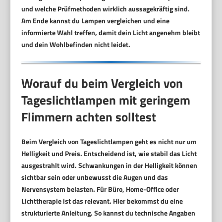
und welche Prüfmethoden wirklich aussagekräftig sind.
Am Ende kannst du Lampen vergleichen und eine
informierte Wahl treffen, damit dein Licht angenehm bleibt
und dein Wohlbefinden nicht leidet.
Worauf du beim Vergleich von
Tageslichtlampen mit geringem
Flimmern achten solltest
Beim Vergleich von Tageslichtlampen geht es nicht nur um
Helligkeit und Preis. Entscheidend ist, wie stabil das Licht
ausgestrahlt wird. Schwankungen in der Helligkeit können
sichtbar sein oder unbewusst die Augen und das
Nervensystem belasten. Für Büro, Home-Office oder
Lichttherapie ist das relevant. Hier bekommst du eine
strukturierte Anleitung. So kannst du technische Angaben