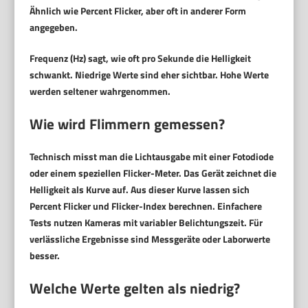
Ähnlich wie Percent Flicker, aber oft in anderer Form
angegeben.
Frequenz (Hz)
sagt, wie oft pro Sekunde die Helligkeit
schwankt. Niedrige Werte sind eher sichtbar. Hohe Werte
werden seltener wahrgenommen.
Wie wird Flimmern gemessen?
Technisch misst man die Lichtausgabe mit einer Fotodiode
oder einem speziellen Flicker-Meter. Das Gerät zeichnet die
Helligkeit als Kurve auf. Aus dieser Kurve lassen sich
Percent Flicker und Flicker-Index berechnen. Einfachere
Tests nutzen Kameras mit variabler Belichtungszeit. Für
verlässliche Ergebnisse sind Messgeräte oder Laborwerte
besser.
Welche Werte gelten als niedrig?