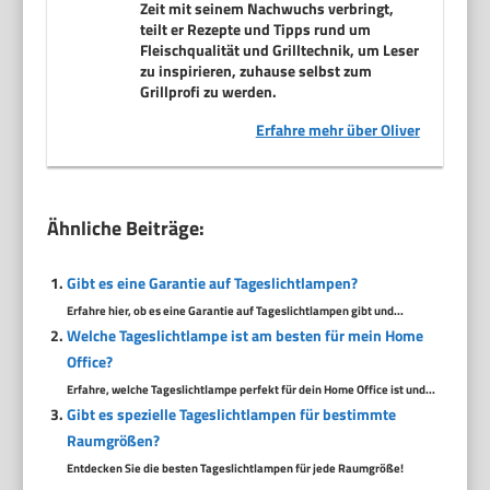
Zeit mit seinem Nachwuchs verbringt,
teilt er Rezepte und Tipps rund um
Fleischqualität und Grilltechnik, um Leser
zu inspirieren, zuhause selbst zum
Grillprofi zu werden.
Erfahre mehr über Oliver
Ähnliche Beiträge:
Gibt es eine Garantie auf Tageslichtlampen?
Erfahre hier, ob es eine Garantie auf Tageslichtlampen gibt und...
Welche Tageslichtlampe ist am besten für mein Home
Office?
Erfahre, welche Tageslichtlampe perfekt für dein Home Office ist und...
Gibt es spezielle Tageslichtlampen für bestimmte
Raumgrößen?
Entdecken Sie die besten Tageslichtlampen für jede Raumgröße!