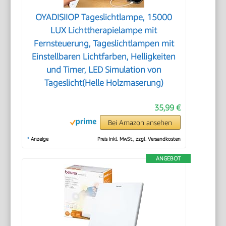
OYADISIIOP Tageslichtlampe, 15000
LUX Lichttherapielampe mit
Fernsteuerung, Tageslichtlampen mit
Einstellbaren Lichtfarben, Helligkeiten
und Timer, LED Simulation von
Tageslicht(Helle Holzmaserung)
35,99 €
Bei Amazon ansehen
*
Anzeige
Preis inkl. MwSt., zzgl. Versandkosten
ANGEBOT