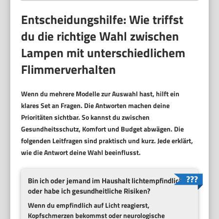
Entscheidungshilfe: Wie triffst
du die richtige Wahl zwischen
Lampen mit unterschiedlichem
Flimmerverhalten
Wenn du mehrere Modelle zur Auswahl hast, hilft ein
klares Set an Fragen. Die Antworten machen deine
Prioritäten sichtbar. So kannst du zwischen
Gesundheitsschutz, Komfort und Budget abwägen. Die
folgenden Leitfragen sind praktisch und kurz. Jede erklärt,
wie die Antwort deine Wahl beeinflusst.
Bin ich oder jemand im Haushalt lichtempfindlich
oder habe ich gesundheitliche Risiken?
Wenn du empfindlich auf Licht reagierst,
Kopfschmerzen bekommst oder neurologische