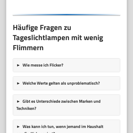
Häufige Fragen zu
Tageslichtlampen mit wenig
Flimmern
Wie messe ich Flicker?
Welche Werte gelten als unproblematisch?
Gibt es Unterschiede zwischen Marken und
Techniken?
Was kann ich tun, wenn jemand im Haushalt