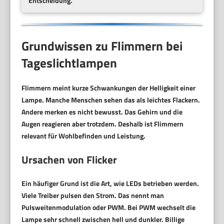
Entscheidung.
Grundwissen zu Flimmern bei
Tageslichtlampen
Flimmern meint kurze Schwankungen der Helligkeit einer
Lampe. Manche Menschen sehen das als leichtes Flackern.
Andere merken es nicht bewusst. Das Gehirn und die
Augen reagieren aber trotzdem. Deshalb ist Flimmern
relevant für Wohlbefinden und Leistung.
Ursachen von Flicker
Ein häufiger Grund ist die Art, wie LEDs betrieben werden.
Viele Treiber pulsen den Strom. Das nennt man
Pulsweitenmodulation oder PWM. Bei PWM wechselt die
Lampe sehr schnell zwischen hell und dunkler. Billige