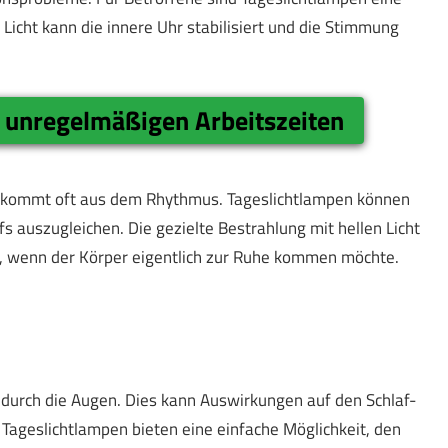
Licht kann die innere Uhr stabilisiert und die Stimmung
 unregelmäßigen Arbeitszeiten
t, kommt oft aus dem Rhythmus. Tageslichtlampen können
 auszugleichen. Die gezielte Bestrahlung mit hellen Licht
, wenn der Körper eigentlich zur Ruhe kommen möchte.
 durch die Augen. Dies kann Auswirkungen auf den Schlaf-
Tageslichtlampen bieten eine einfache Möglichkeit, den