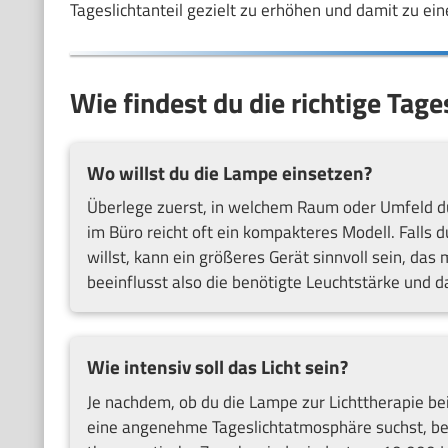
Tageslichtanteil gezielt zu erhöhen und damit zu e
Wie findest du die richtige Tage
Wo willst du die Lampe einsetzen?
Überlege zuerst, in welchem Raum oder Umfeld du
im Büro reicht oft ein kompakteres Modell. Fall
willst, kann ein größeres Gerät sinnvoll sein, das
beeinflusst also die benötigte Leuchtstärke und d
Wie intensiv soll das Licht sein?
Je nachdem, ob du die Lampe zur Lichttherapie b
eine angenehme Tageslichtatmosphäre suchst, ben