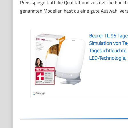
Preis spiegelt oft die Qualität und zusätzliche Funkt
genannten Modellen hast du eine gute Auswahl vers
Beurer TL 95 Tage
Simulation von Ta
Tageslichtleuchte
LED-Technologie,
*
Anzeige