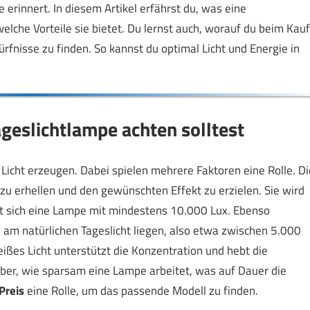
erinnert. In diesem Artikel erfährst du, was eine
welche Vorteile sie bietet. Du lernst auch, worauf du beim Kauf
ürfnisse zu finden. So kannst du optimal Licht und Energie in
geslichtlampe achten solltest
 Licht erzeugen. Dabei spielen mehrere Faktoren eine Rolle. Di
zu erhellen und den gewünschten Effekt zu erzielen. Sie wird
lt sich eine Lampe mit mindestens 10.000 Lux. Ebenso
he am natürlichen Tageslicht liegen, also etwa zwischen 5.000
eißes Licht unterstützt die Konzentration und hebt die
ber, wie sparsam eine Lampe arbeitet, was auf Dauer die
Preis
eine Rolle, um das passende Modell zu finden.