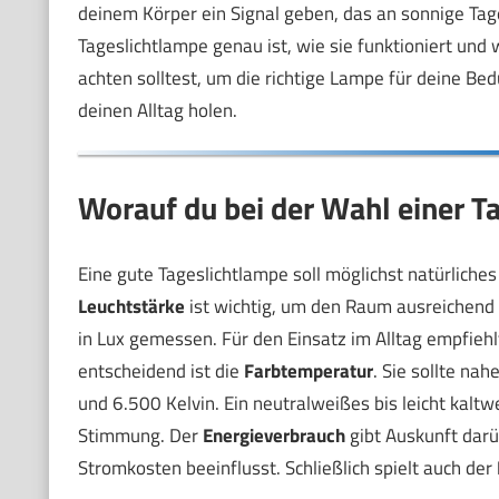
deinem Körper ein Signal geben, das an sonnige Tage 
Tageslichtlampe genau ist, wie sie funktioniert und 
achten solltest, um die richtige Lampe für deine Bed
deinen Alltag holen.
Worauf du bei der Wahl einer Ta
Eine gute Tageslichtlampe soll möglichst natürliches
Leuchtstärke
ist wichtig, um den Raum ausreichend 
in Lux gemessen. Für den Einsatz im Alltag empfieh
entscheidend ist die
Farbtemperatur
. Sie sollte na
und 6.500 Kelvin. Ein neutralweißes bis leicht kaltw
Stimmung. Der
Energieverbrauch
gibt Auskunft darü
Stromkosten beeinflusst. Schließlich spielt auch der